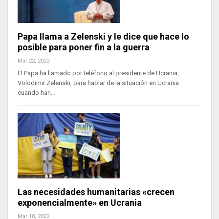
Papa llama a Zelenski y le dice que hace lo
posible para poner fin a la guerra
Mar 22, 2022
El Papa ha llamado por teléfono al presidente de Ucrania,
Volodimir Zelenski, para hablar de la situación en Ucrania
cuando han…
Las necesidades humanitarias «crecen
exponencialmente» en Ucrania
Mar 18, 2022