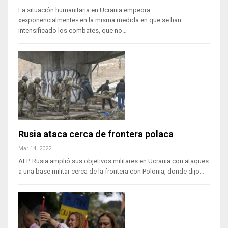
La situación humanitaria en Ucrania empeora
«exponencialmente» en la misma medida en que se han
intensificado los combates, que no…
Rusia ataca cerca de frontera polaca
Mar 14, 2022
AFP. Rusia amplió sus objetivos militares en Ucrania con ataques
a una base militar cerca de la frontera con Polonia, donde dijo…