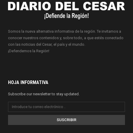
Somos la nueva alternativa informativa de la región. Te invitamos a
conocer nuestros contenidos y, sobre todo, a que estés conectado
con las noticias del Cesar, el país y el mundo.
¡Defendemos la Región!
HOJA INFORMATIVA
Subscribe our newsletter to stay updated.
SUSCRIBIR