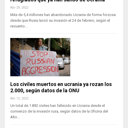
Abr 29, 2022
Más de 5,4 millones han abandonado Ucrania de forma forzosa
desde que Rusia lanzó su invasión el 24 de febrero, según el
recuento…
Los civiles muertos en ucrania ya rozan los
2.000, según datos de la ONU
Abr 12, 2022
Un total de 1.892 civiles han fallecido en Ucrania desde el
comienzo de la invasión rusa, según datos de la Oficina del
Alto…