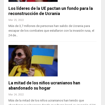
Los líderes de la UE pactan un fondo para la
reconstrucción de Ucrania
Mar 25, 2022
Más de 3,7 millones de personas han salido de Ucrania para
escapar de los combates que estallaron con la invasión rusa, el
24 de…
La mitad de los niños ucranianos han
abandonado su hogar
Mar 24, 2022
Más de la mitad de los niños ucranianos han tenido que