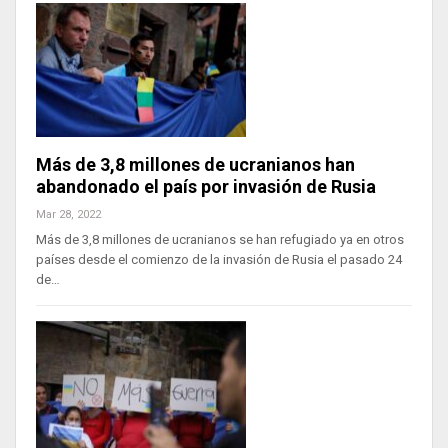
Más de 3,8 millones de ucranianos han
abandonado el país por invasión de Rusia
Mar 28, 2022
Más de 3,8 millones de ucranianos se han refugiado ya en otros
países desde el comienzo de la invasión de Rusia el pasado 24
de…