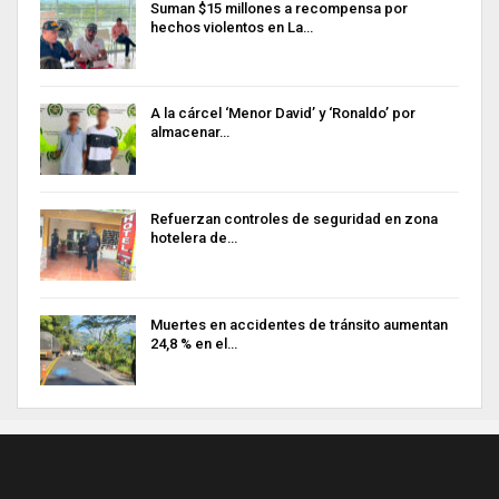
Suman $15 millones a recompensa por
hechos violentos en La…
A la cárcel ‘Menor David’ y ‘Ronaldo’ por
almacenar…
Refuerzan controles de seguridad en zona
hotelera de…
Muertes en accidentes de tránsito aumentan
24,8 % en el…