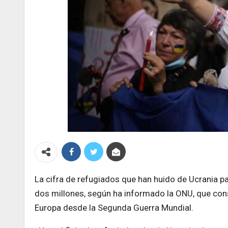
La cifra de refugiados que han huido de Ucrania pa
dos millones, según ha informado la ONU, que con
Europa desde la Segunda Guerra Mundial.