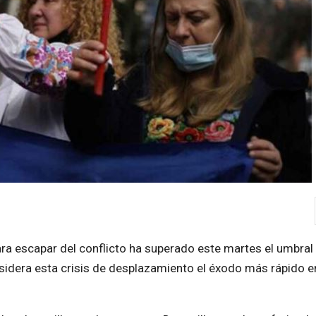
ra escapar del conflicto ha superado este martes el umbral
sidera esta crisis de desplazamiento el éxodo más rápido e