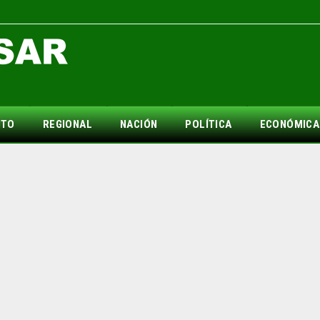
NTO
REGIONAL
NACIÓN
POLÍTICA
ECONÓMICA