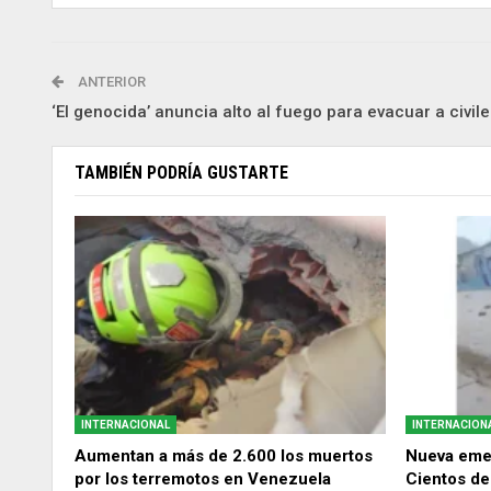
ANTERIOR
‘El genocida’ anuncia alto al fuego para evacuar a civile
TAMBIÉN PODRÍA GUSTARTE
INTERNACIONAL
INTERNACION
Aumentan a más de 2.600 los muertos
Nueva eme
por los terremotos en Venezuela
Cientos de