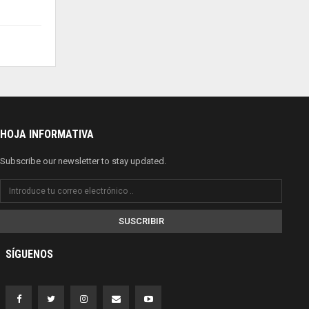
HOJA INFORMATIVA
Subscribe our newsletter to stay updated.
SUSCRIBIR
SÍGUENOS