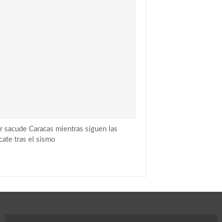
 sacude Caracas mientras siguen las
cate tras el sismo