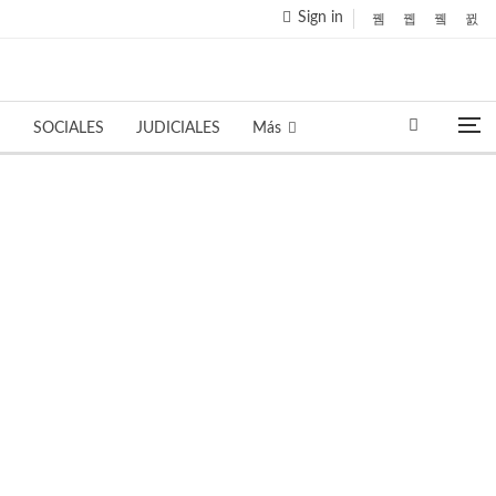
Sign in
S
SOCIALES
JUDICIALES
Más