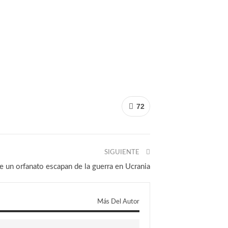
72
SIGUIENTE
 un orfanato escapan de la guerra en Ucrania
Más Del Autor