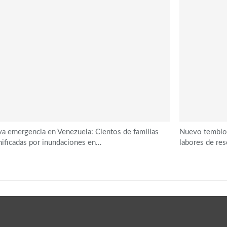
a emergencia en Venezuela: Cientos de familias
Nuevo temblor
ificadas por inundaciones en…
labores de res