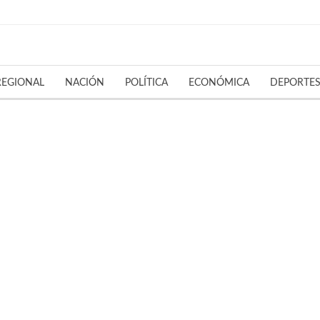
REGIONAL
NACIÓN
POLÍTICA
ECONÓMICA
DEPORTE