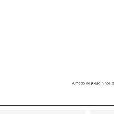
A modo de juego niños de