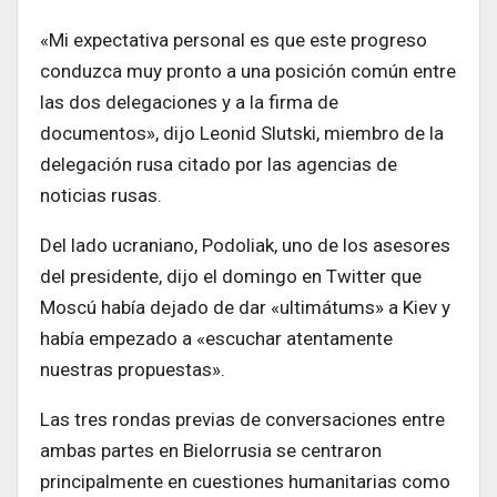
«Mi expectativa personal es que este progreso
conduzca muy pronto a una posición común entre
las dos delegaciones y a la firma de
documentos», dijo Leonid Slutski, miembro de la
delegación rusa citado por las agencias de
noticias rusas.
Del lado ucraniano, Podoliak, uno de los asesores
del presidente, dijo el domingo en Twitter que
Moscú había dejado de dar «ultimátums» a Kiev y
había empezado a «escuchar atentamente
nuestras propuestas».
Las tres rondas previas de conversaciones entre
ambas partes en Bielorrusia se centraron
principalmente en cuestiones humanitarias como