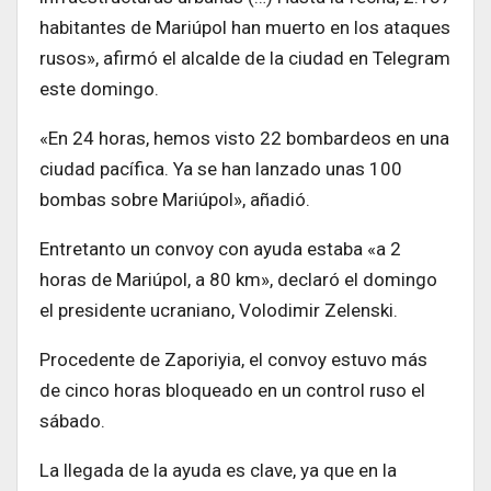
habitantes de Mariúpol han muerto en los ataques
rusos», afirmó el alcalde de la ciudad en Telegram
este domingo.
«En 24 horas, hemos visto 22 bombardeos en una
ciudad pacífica. Ya se han lanzado unas 100
bombas sobre Mariúpol», añadió.
Entretanto un convoy con ayuda estaba «a 2
horas de Mariúpol, a 80 km», declaró el domingo
el presidente ucraniano, Volodimir Zelenski.
Procedente de Zaporiyia, el convoy estuvo más
de cinco horas bloqueado en un control ruso el
sábado.
La llegada de la ayuda es clave, ya que en la