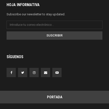
HOJA INFORMATIVA
Subscribe our newsletter to stay updated.
SUSCRIBIR
SÍGUENOS
PORTADA