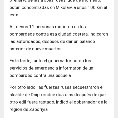
ofensiva de las tropas rusas, que de momento
están concentradas en Mikolaiv, a unos 100 km al
este.
Al menos 11 personas murieron en los
bombardeos contra esa ciudad costera, indicaron
las autoridades, después de dar un balance
anterior de nueve muertos.
En la tarde, tanto el gobernador como los
servicios de emergencia informaron de un
bombardeo contra una escuela.
Por otro lado, las fuerzas rusas secuestraron el
alcalde de Dniprorudné dos días después de que
otro edil fuera raptado, indicó el gobernador de la
región de Zaporiyia.