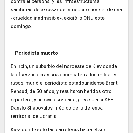
contra el personal y las infraestructuras
sanitarias debe cesar de inmediato por ser de una
«crueldad inadmisible», exigió la ONU este
domingo.
– Periodista muerto –
En Irpin, un suburbio del noroeste de Kiev donde
las fuerzas ucranianas combaten a los militares
rusos, murió el periodista estadounidense Brent
Renaud, de 50 años, y resultaron heridos otro
reportero, y un civil ucraniano, precisó a la AFP
Danylo Shapovalov, médico de la defensa
territorial de Ucrania.
Kiev, donde solo las carreteras hacia el sur