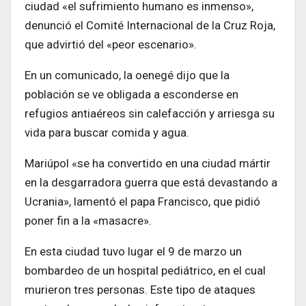
ciudad «el sufrimiento humano es inmenso»,
denunció el Comité Internacional de la Cruz Roja,
que advirtió del «peor escenario».
En un comunicado, la oenegé dijo que la
población se ve obligada a esconderse en
refugios antiaéreos sin calefacción y arriesga su
vida para buscar comida y agua.
Mariúpol «se ha convertido en una ciudad mártir
en la desgarradora guerra que está devastando a
Ucrania», lamentó el papa Francisco, que pidió
poner fin a la «masacre».
En esta ciudad tuvo lugar el 9 de marzo un
bombardeo de un hospital pediátrico, en el cual
murieron tres personas. Este tipo de ataques