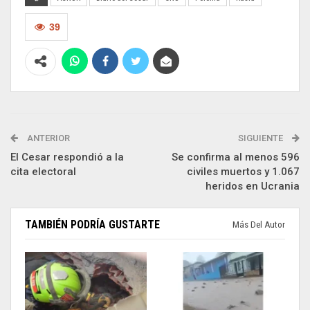
39
ANTERIOR
SIGUIENTE
El Cesar respondió a la
Se confirma al menos 596
cita electoral
civiles muertos y 1.067
heridos en Ucrania
TAMBIÉN PODRÍA GUSTARTE
Más Del Autor