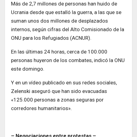
Más de 2,7 millones de personas han huido de
Ucrania desde que estalló la guerra, a las que se
suman unos dos millones de desplazados
internos, según cifras del Alto Comisionado de la
ONU para los Refugiados (ACNUR).
En las últimas 24 horas, cerca de 100.000
personas huyeron de los combates, indicó la ONU
este domingo.
Y en un vídeo publicado en sus redes sociales,
Zelenski aseguró que han sido evacuadas
«125.000 personas a zonas seguras por
corredores humanitarios».
– Negociaciones entre protestas –