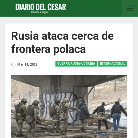
Rusia ataca cerca de
frontera polaca
GUERRA RUSIA-UCRANIA
INTERNACIONAL
On
Mar 14, 2022