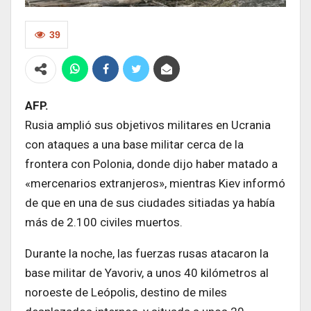
39
AFP.
Rusia amplió sus objetivos militares en Ucrania
con ataques a una base militar cerca de la
frontera con Polonia, donde dijo haber matado a
«mercenarios extranjeros», mientras Kiev informó
de que en una de sus ciudades sitiadas ya había
más de 2.100 civiles muertos.
Durante la noche, las fuerzas rusas atacaron la
base militar de Yavoriv, a unos 40 kilómetros al
noroeste de Leópolis, destino de miles