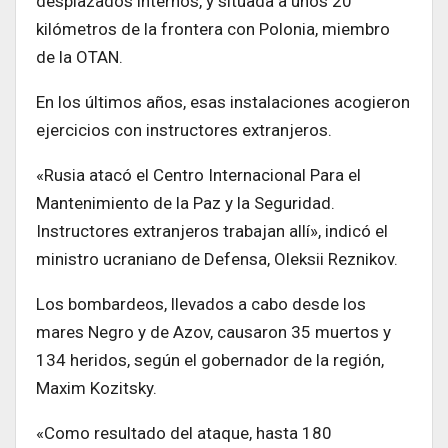
desplazados internos, y situada a unos 20
kilómetros de la frontera con Polonia, miembro
de la OTAN.
En los últimos años, esas instalaciones acogieron
ejercicios con instructores extranjeros.
«Rusia atacó el Centro Internacional Para el
Mantenimiento de la Paz y la Seguridad.
Instructores extranjeros trabajan allí», indicó el
ministro ucraniano de Defensa, Oleksii Reznikov.
Los bombardeos, llevados a cabo desde los
mares Negro y de Azov, causaron 35 muertos y
134 heridos, según el gobernador de la región,
Maxim Kozitsky.
«Como resultado del ataque, hasta 180