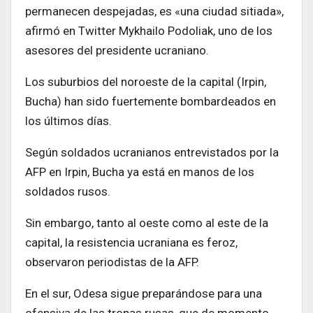
permanecen despejadas, es «una ciudad sitiada»,
afirmó en Twitter Mykhailo Podoliak, uno de los
asesores del presidente ucraniano.
Los suburbios del noroeste de la capital (Irpin,
Bucha) han sido fuertemente bombardeados en
los últimos días.
Según soldados ucranianos entrevistados por la
AFP en Irpin, Bucha ya está en manos de los
soldados rusos.
Sin embargo, tanto al oeste como al este de la
capital, la resistencia ucraniana es feroz,
observaron periodistas de la AFP.
En el sur, Odesa sigue preparándose para una