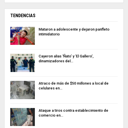
TENDENCIAS
Mataron a adolescente y dejaron panfleto
intimidatorio
Cayeron alias ‘Ñato’ y ‘El Gallero’,
dinamizadores del…
Atraco de más de $50 millones a local de
celulares en…
Ataque a tiros contra establecimiento de
comercio en…