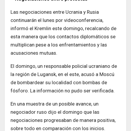
Las negociaciones entre Ucrania y Rusia
continuarán el lunes por videoconferencia,
informó el Kremlin este domingo, recalcando de
esta manera que los contactos diplomáticos se
multiplican pese a los enfrentamientos y las
acusaciones mutuas.
El domingo, un responsable policial ucraniano de
la región de Lugansk, en el este, acusó a Moscú
de bombardear su localidad con bombas de
fósforo. La información no pudo ser verificada.
En una muestra de un posible avance, un
negociador ruso dijo el domingo que las
negociaciones progresaban de manera positiva,
sobre todo en comparación con los inicios.