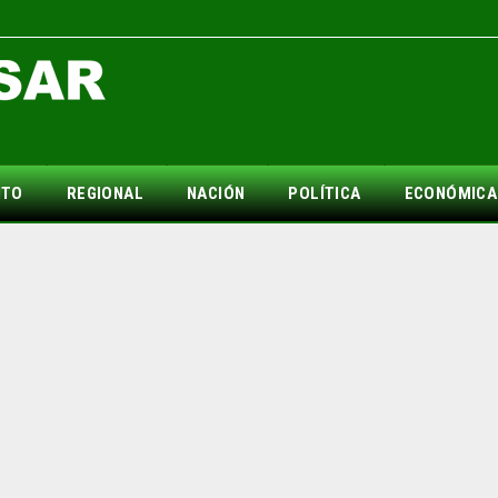
NTO
REGIONAL
NACIÓN
POLÍTICA
ECONÓMICA