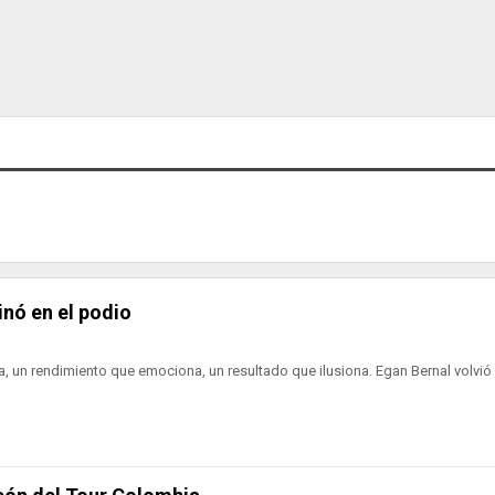
inó en el podio
, un rendimiento que emociona, un resultado que ilusiona. Egan Bernal volvió a