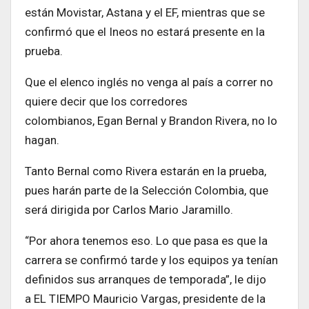
están Movistar, Astana y el EF, mientras que se
confirmó que el Ineos no estará presente en la
prueba.
Que el elenco inglés no venga al país a correr no
quiere decir que los corredores
colombianos, Egan Bernal y Brandon Rivera, no lo
hagan.
Tanto Bernal como Rivera estarán en la prueba,
pues harán parte de la Selección Colombia, que
será dirigida por Carlos Mario Jaramillo.
“Por ahora tenemos eso. Lo que pasa es que la
carrera se confirmó tarde y los equipos ya tenían
definidos sus arranques de temporada”, le dijo
a EL TIEMPO Mauricio Vargas, presidente de la