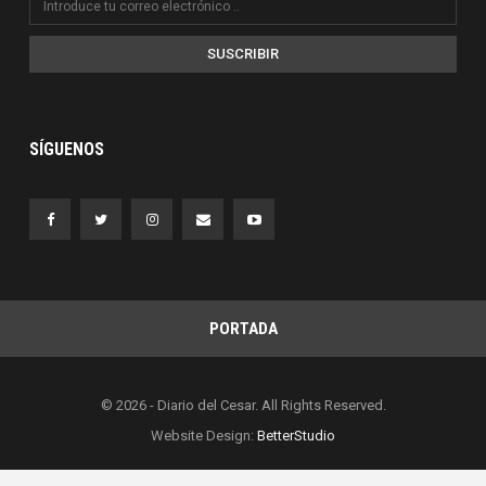
SUSCRIBIR
SÍGUENOS
PORTADA
© 2026 - Diario del Cesar. All Rights Reserved.
Website Design:
BetterStudio