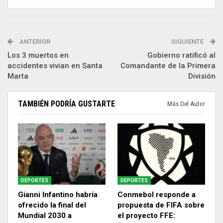
ANTERIOR
SIGUIENTE
Los 3 muertos en
Gobierno ratificó al
accidentes vivian en Santa
Comandante de la Primera
Marta
División
TAMBIÉN PODRÍA GUSTARTE
Más Del Autor
DEPORTES
DEPORTES
Gianni Infantino habría
Conmebol responde a
ofrecido la final del
propuesta de FIFA sobre
Mundial 2030 a
el proyecto FFE: