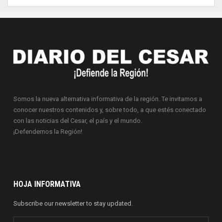
Somos la nueva alternativa informativa de la región. Te invitamos a
conocer nuestros contenidos y, sobre todo, a que estés conectado
con las noticias del Cesar, el país y el mundo.
¡Defendemos la Región!
HOJA INFORMATIVA
Subscribe our newsletter to stay updated.