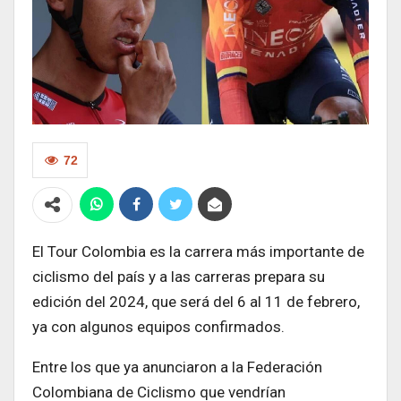
72
El Tour Colombia es la carrera más importante de
ciclismo del país y a las carreras prepara su
edición del 2024, que será del 6 al 11 de febrero,
ya con algunos equipos confirmados.
Entre los que ya anunciaron a la Federación
Colombiana de Ciclismo que vendrían