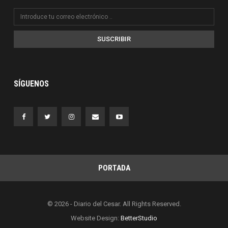
SUSCRIBIR
SÍGUENOS
PORTADA
© 2026 - Diario del Cesar. All Rights Reserved.
Website Design:
BetterStudio