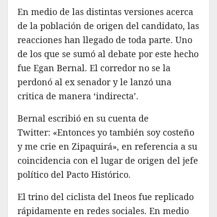
En medio de las distintas versiones acerca
de la población de origen del candidato, las
reacciones han llegado de toda parte. Uno
de los que se sumó al debate por este hecho
fue Egan Bernal. El corredor no se la
perdonó al ex senador y le lanzó una
critica de manera ‘indirecta’.
Bernal escribió en su cuenta de
Twitter: «Entonces yo también soy costeño
y me crie en Zipaquirá», en referencia a su
coincidencia con el lugar de origen del jefe
político del Pacto Histórico.
El trino del ciclista del Ineos fue replicado
rápidamente en redes sociales. En medio