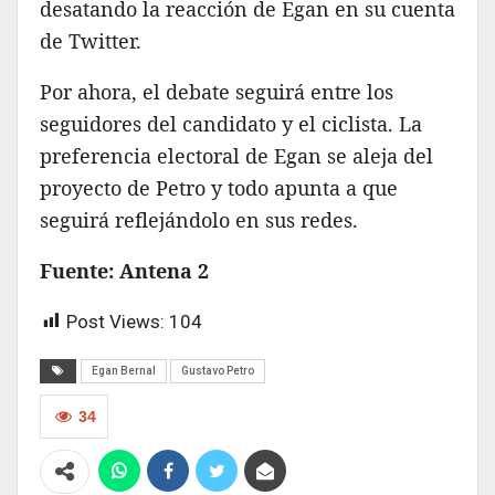
desatando la reacción de Egan en su cuenta
de Twitter.
Por ahora, el debate seguirá entre los
seguidores del candidato y el ciclista. La
preferencia electoral de Egan se aleja del
proyecto de Petro y todo apunta a que
seguirá reflejándolo en sus redes.
Fuente: Antena 2
Post Views:
104
Egan Bernal
Gustavo Petro
34