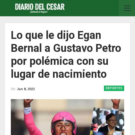
Lo que le dijo Egan
Bernal a Gustavo Petro
por polémica con su
lugar de nacimiento
DEPORTES
On
Jun 8, 2022