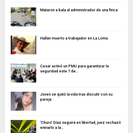
Mataron a bala al administrador de una finca
Hallan muerto a trabajador en La Loma
Cesar activó un PMU para garantizar la
seguridad este 7 de…
Joven se quitó la vida tras discutir con su
pareja
‘Churo’ Díaz seguirá en libertad, juez rechazó
enviarlo a la…