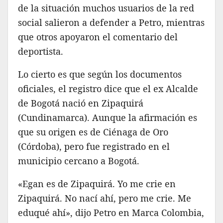
de la situación muchos usuarios de la red
social salieron a defender a Petro, mientras
que otros apoyaron el comentario del
deportista.
Lo cierto es que según los documentos
oficiales, el registro dice que el ex Alcalde
de Bogotá nació en Zipaquirá
(Cundinamarca). Aunque la afirmación es
que su origen es de Ciénaga de Oro
(Córdoba), pero fue registrado en el
municipio cercano a Bogotá.
«Egan es de Zipaquirá. Yo me crie en
Zipaquirá. No nací ahí, pero me crie. Me
eduqué ahí», dijo Petro en Marca Colombia,