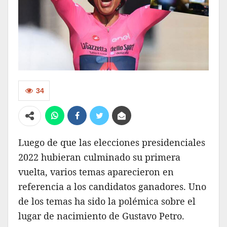
34
Luego de que las elecciones presidenciales
2022 hubieran culminado su primera
vuelta, varios temas aparecieron en
referencia a los candidatos ganadores. Uno
de los temas ha sido la polémica sobre el
lugar de nacimiento de Gustavo Petro.