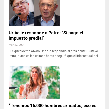
Uribe le responde a Petro: ´Sí pago el
impuesto predial´
Mar 22, 2024
El expresidente Álvaro Uribe le respondió al presidente Gustavo
Petro, quien en las últimas horas aseguró que el líder natural del…
“Tenemos 16.000 hombres armados, eso es