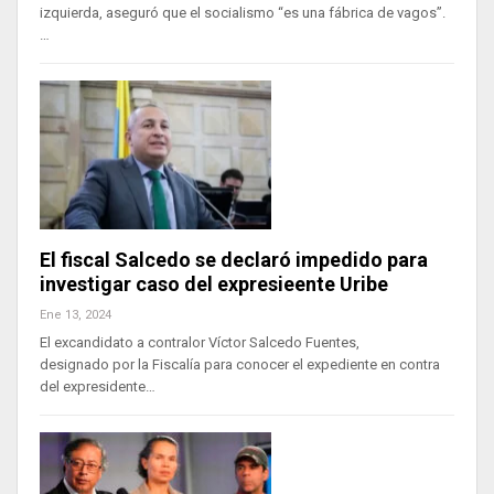
izquierda, aseguró que el socialismo “es una fábrica de vagos”.
…
El fiscal Salcedo se declaró impedido para
investigar caso del expresieente Uribe
Ene 13, 2024
El excandidato a contralor Víctor Salcedo Fuentes,
designado por la Fiscalía para conocer el expediente en contra
del expresidente…