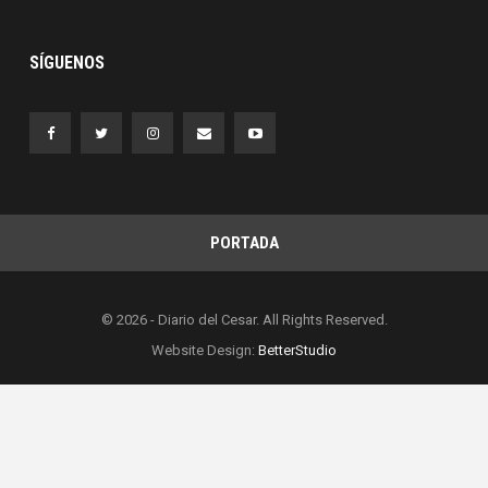
SÍGUENOS
PORTADA
© 2026 - Diario del Cesar. All Rights Reserved.
Website Design:
BetterStudio