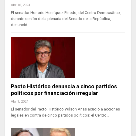
Abr 16, 2024
El senador Honorio Henríquez Pinedo, del Centro Democrático,
durante sesión de la plenaria del Senado de la República,
denunció…
Pacto Histórico denuncia a cinco partidos
políticos por financiación irregular
Abr 1, 2024
El senador del Pacto Histórico Wilson Arias acudió a acciones
legales en contra de cinco partidos políticos: el Centro…