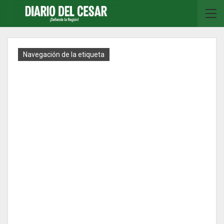
Navegación de la etiqueta