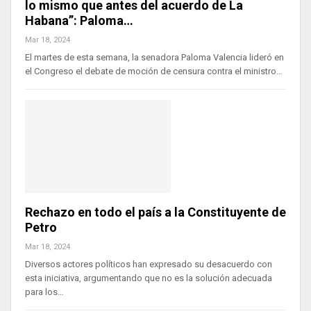
lo mismo que antes del acuerdo de La
Habana”: Paloma…
Mar 18, 2024
El martes de esta semana, la senadora Paloma Valencia lideró en
el Congreso el debate de moción de censura contra el ministro…
Rechazo en todo el país a la Constituyente de
Petro
Mar 18, 2024
Diversos actores políticos han expresado su desacuerdo con
esta iniciativa, argumentando que no es la solución adecuada
para los…