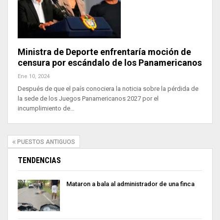
Ministra de Deporte enfrentaría moción de
censura por escándalo de los Panamericanos
Ene 10, 2024
Después de que el país conociera la noticia sobre la pérdida de
la sede de los Juegos Panamericanos 2027 por el
incumplimiento de…
PUESTOS ANTIGUOS
TENDENCIAS
Mataron a bala al administrador de una finca