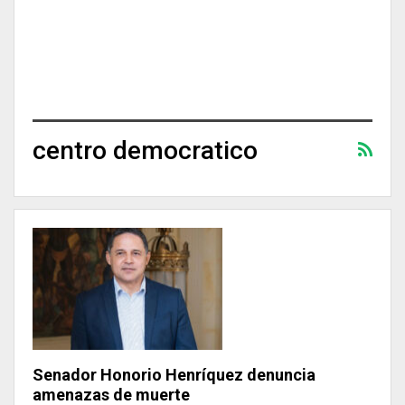
centro democratico
Senador Honorio Henríquez denuncia
amenazas de muerte