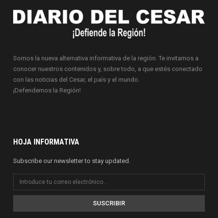
Somos la nueva alternativa informativa de la región. Te invitamos a
conocer nuestros contenidos y, sobre todo, a que estés conectado
con las noticias del Cesar, el país y el mundo.
¡Defendemos la Región!
HOJA INFORMATIVA
Subscribe our newsletter to stay updated.
SUSCRIBIR