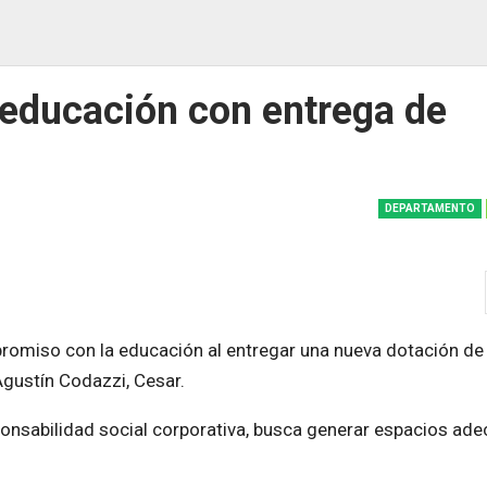
educación con entrega de
DEPARTAMENTO
romiso con la educación al entregar una nueva dotación de
 Agustín Codazzi, Cesar.
sponsabilidad social corporativa, busca generar espacios ad