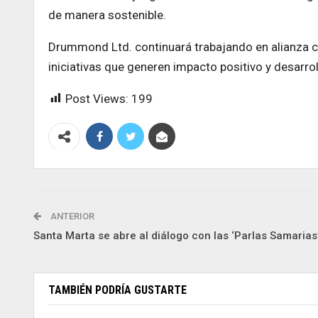
de manera sostenible.
Drummond Ltd. continuará trabajando en alianza c
iniciativas que generen impacto positivo y desarrol
Post Views:
199
ANTERIOR
Santa Marta se abre al diálogo con las ‘Parlas Samarias
TAMBIÉN PODRÍA GUSTARTE