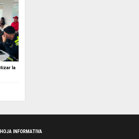
izar la
HOJA INFORMATIVA