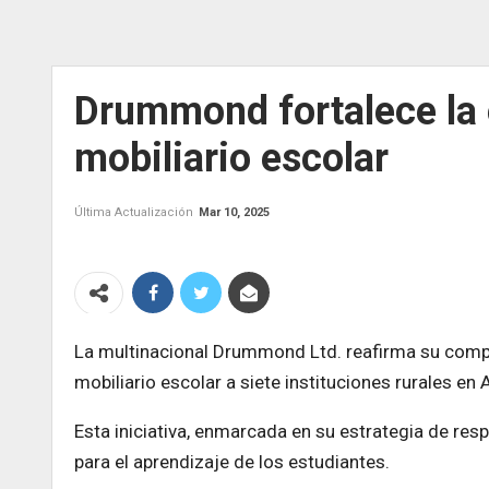
Drummond fortalece la 
mobiliario escolar
Última Actualización
Mar 10, 2025
La multinacional Drummond Ltd. reafirma su comp
mobiliario escolar a siete instituciones rurales en
Esta iniciativa, enmarcada en su estrategia de re
para el aprendizaje de los estudiantes.