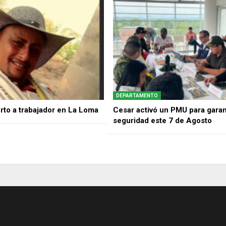
DEPARTAMENTO
rto a trabajador en La Loma
Cesar activó un PMU para garant
seguridad este 7 de Agosto