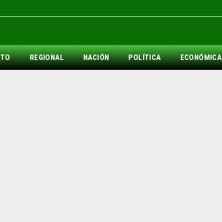
NTO
REGIONAL
NACIÓN
POLÍTICA
ECONÓMICA