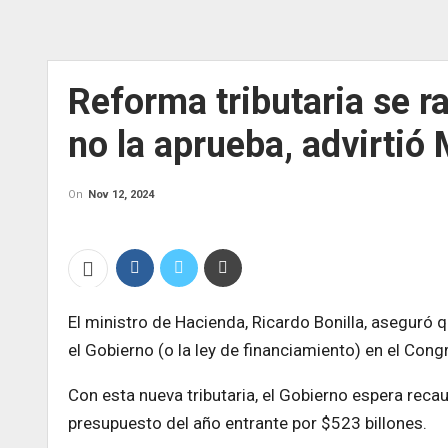
Reforma tributaria se ra
no la aprueba, advirtió
On
Nov 12, 2024
El ministro de Hacienda, Ricardo Bonilla, aseguró 
el Gobierno (o la ley de financiamiento) en el Cong
Con esta nueva tributaria, el Gobierno espera reca
presupuesto del año entrante por $523 billones.