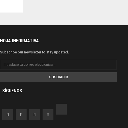
HOJA INFORMATIVA
Subscribe our newsletter to stay updated.
SUSCRIBIR
SÍGUENOS