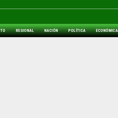
NTO
REGIONAL
NACIÓN
POLÍTICA
ECONÓMICA