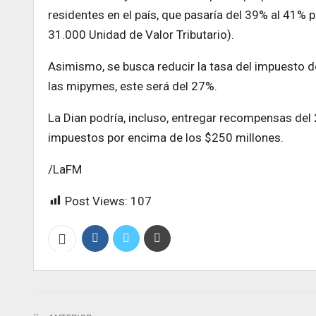
residentes en el país, que pasaría del 39% al 41
31.000 Unidad de Valor Tributario).
Asimismo, se busca reducir la tasa del impuesto d
las mipymes, este será del 27%.
La Dian podría, incluso, entregar recompensas del
impuestos por encima de los $250 millones.
/LaFM
Post Views:
107