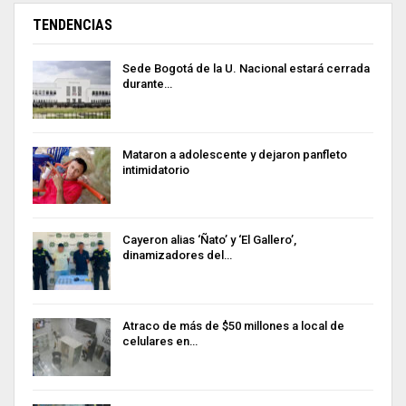
TENDENCIAS
Sede Bogotá de la U. Nacional estará cerrada
durante…
Mataron a adolescente y dejaron panfleto
intimidatorio
Cayeron alias ‘Ñato’ y ‘El Gallero’,
dinamizadores del…
Atraco de más de $50 millones a local de
celulares en…