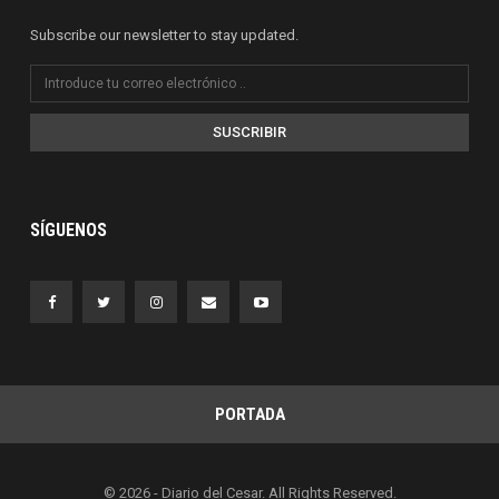
Subscribe our newsletter to stay updated.
SUSCRIBIR
SÍGUENOS
PORTADA
© 2026 - Diario del Cesar. All Rights Reserved.