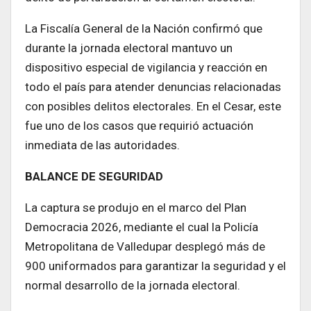
La Fiscalía General de la Nación confirmó que
durante la jornada electoral mantuvo un
dispositivo especial de vigilancia y reacción en
todo el país para atender denuncias relacionadas
con posibles delitos electorales. En el Cesar, este
fue uno de los casos que requirió actuación
inmediata de las autoridades.
BALANCE DE SEGURIDAD
La captura se produjo en el marco del Plan
Democracia 2026, mediante el cual la Policía
Metropolitana de Valledupar desplegó más de
900 uniformados para garantizar la seguridad y el
normal desarrollo de la jornada electoral.