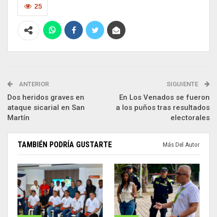
25
ANTERIOR
SIGUIENTE
Dos heridos graves en
En Los Venados se fueron
ataque sicarial en San
a los puños tras resultados
Martín
electorales
TAMBIÉN PODRÍA GUSTARTE
Más Del Autor