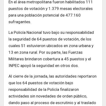
En el área metropolitana fueron habilitados 111
puestos de votación y 1.379 mesas electorales
para una población potencial de 477.160
sufragantes.
La Policía Nacional tuvo bajo su responsabilidad
la seguridad de 64 puestos de votación, de los
cuales 51 estuvieron ubicados en zona urbana y
13 en zona rural. Por su parte, las Fuerzas
Militares brindaron cobertura a 45 puestos y el
INPEC apoyó la seguridad en otros dos.
Al cierre de la jornada, las autoridades reportaron
que los 64 puestos de votación bajo
responsabilidad de la Policía finalizaron
actividades sin novedades de orden público,
dando paso al proceso de escrutinio y al traslado