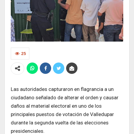
25
Las autoridades capturaron en flagrancia a un
ciudadano señalado de alterar el orden y causar
daños al material electoral en uno de los
principales puestos de votación de Valledupar
durante la segunda vuelta de las elecciones
presidenciales.