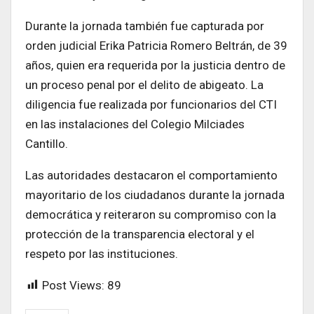
Durante la jornada también fue capturada por
orden judicial Erika Patricia Romero Beltrán, de 39
años, quien era requerida por la justicia dentro de
un proceso penal por el delito de abigeato. La
diligencia fue realizada por funcionarios del CTI
en las instalaciones del Colegio Milciades
Cantillo.
Las autoridades destacaron el comportamiento
mayoritario de los ciudadanos durante la jornada
democrática y reiteraron su compromiso con la
protección de la transparencia electoral y el
respeto por las instituciones.
Post Views:
89