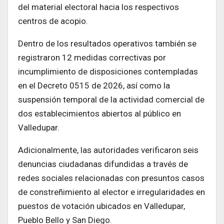
del material electoral hacia los respectivos
centros de acopio.
Dentro de los resultados operativos también se
registraron 12 medidas correctivas por
incumplimiento de disposiciones contempladas
en el Decreto 0515 de 2026, así como la
suspensión temporal de la actividad comercial de
dos establecimientos abiertos al público en
Valledupar.
Adicionalmente, las autoridades verificaron seis
denuncias ciudadanas difundidas a través de
redes sociales relacionadas con presuntos casos
de constreñimiento al elector e irregularidades en
puestos de votación ubicados en Valledupar,
Pueblo Bello y San Diego.