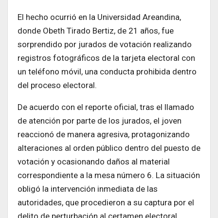
El hecho ocurrió en la Universidad Areandina,
donde Obeth Tirado Bertiz, de 21 años, fue
sorprendido por jurados de votación realizando
registros fotográficos de la tarjeta electoral con
un teléfono móvil, una conducta prohibida dentro
del proceso electoral.
De acuerdo con el reporte oficial, tras el llamado
de atención por parte de los jurados, el joven
reaccionó de manera agresiva, protagonizando
alteraciones al orden público dentro del puesto de
votación y ocasionando daños al material
correspondiente a la mesa número 6. La situación
obligó la intervención inmediata de las
autoridades, que procedieron a su captura por el
delito de perturbación al certamen electoral.