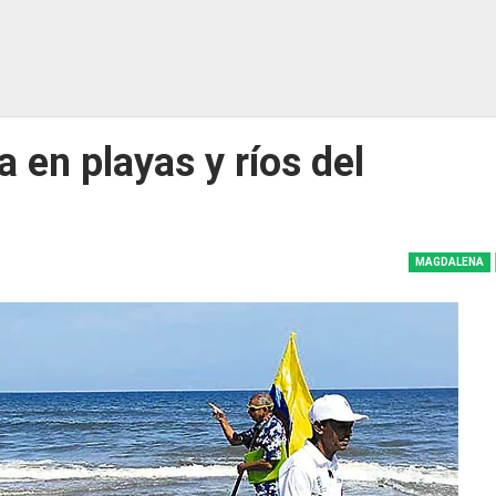
 en playas y ríos del
MAGDALENA