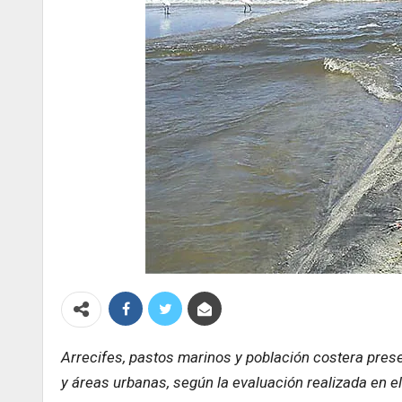
Arrecifes, pastos marinos y población costera pres
y áreas urbanas, según la evaluación realizada en el