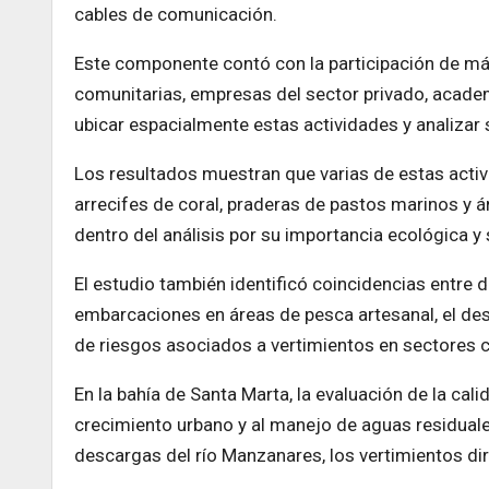
cables de comunicación.
Este componente contó con la participación de más
comunitarias, empresas del sector privado, acade
ubicar espacialmente estas actividades y analizar 
Los resultados muestran que varias de estas acti
arrecifes de coral, praderas de pastos marinos y á
dentro del análisis por su importancia ecológica y
El estudio también identificó coincidencias entre
embarcaciones en áreas de pesca artesanal, el desa
de riesgos asociados a vertimientos en sectores c
En la bahía de Santa Marta, la evaluación de la cal
crecimiento urbano y al manejo de aguas residuale
descargas del río Manzanares, los vertimientos dir