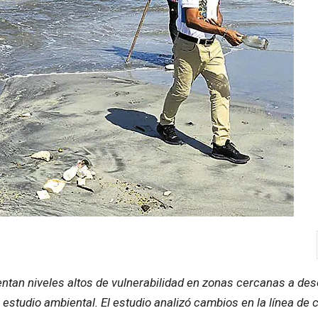
entan niveles altos de vulnerabilidad en zonas cercanas a de
 estudio ambiental. El estudio analizó cambios en la línea de 