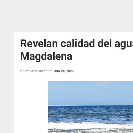
Revelan calidad del agua
Magdalena
Última Actualización
Jun 24, 2026