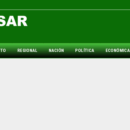
NTO
REGIONAL
NACIÓN
POLÍTICA
ECONÓMICA