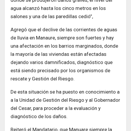
agua alcanzó hasta los cinco metros en los
salones y una de las paredillas cedió”,
Agregó que el declive de las corrientes de aguas
de lluvia en Manaure, siempre son fuertes y hay
una afectación en los barrios marginados, donde
la mayoría de las viviendas están afectadas
dejando varios damnificados, diagnóstico que
está siendo precisado por los organismos de
rescate y Gestión del Riesgo.
De esta situación se ha puesto en conocimiento a
a la Unidad de Gestión del Riesgo y al Gobernador
del Cesar, para proceder a la evaluación y
diagnóstico de los daños.
Reiteró el Mandatario, que Manuare siempre la