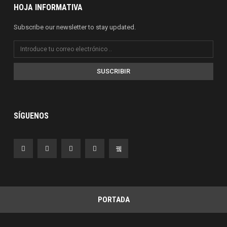
HOJA INFORMATIVA
Subscribe our newsletter to stay updated.
SUSCRIBIR
SÍGUENOS
PORTADA