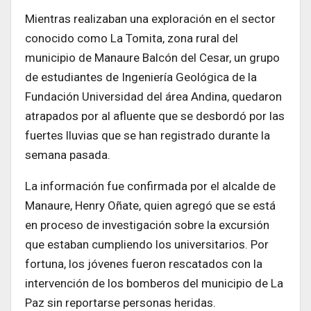
Mientras realizaban una exploración en el sector
conocido como La Tomita, zona rural del
municipio de Manaure Balcón del Cesar, un grupo
de estudiantes de Ingeniería Geológica de la
Fundación Universidad del área Andina, quedaron
atrapados por al afluente que se desbordó por las
fuertes lluvias que se han registrado durante la
semana pasada.
La información fue confirmada por el alcalde de
Manaure, Henry Oñate, quien agregó que se está
en proceso de investigación sobre la excursión
que estaban cumpliendo los universitarios. Por
fortuna, los jóvenes fueron rescatados con la
intervención de los bomberos del municipio de La
Paz sin reportarse personas heridas.