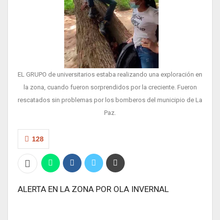
EL GRUPO de universitarios estaba realizando una exploración en
la zona, cuando fueron sorprendidos por la creciente. Fueron
rescatados sin problemas por los bomberos del municipio de La
Paz.
128
ALERTA EN LA ZONA POR OLA INVERNAL