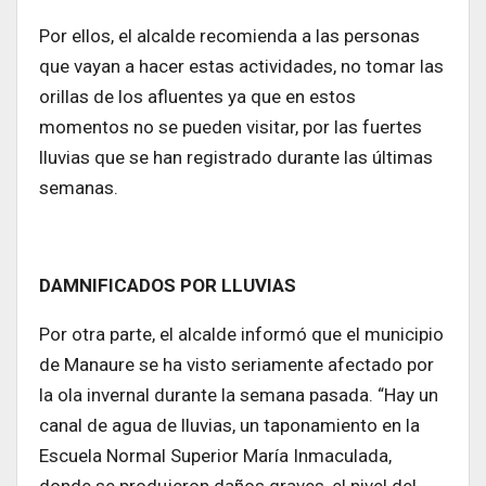
Por ellos, el alcalde recomienda a las personas
que vayan a hacer estas actividades, no tomar las
orillas de los afluentes ya que en estos
momentos no se pueden visitar, por las fuertes
lluvias que se han registrado durante las últimas
semanas.
DAMNIFICADOS POR LLUVIAS
Por otra parte, el alcalde informó que el municipio
de Manaure se ha visto seriamente afectado por
la ola invernal durante la semana pasada. “Hay un
canal de agua de lluvias, un taponamiento en la
Escuela Normal Superior María Inmaculada,
donde se produjeron daños graves, el nivel del