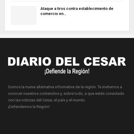
Ataque a tiros contra establecimiento de
comercio en…
Somos la nueva alternativa informativa de la región. Te invitamos a
conocer nuestros contenidos y, sobre todo, a que estés conectado
con las noticias del Cesar, el país y el mundo.
¡Defendemos la Región!