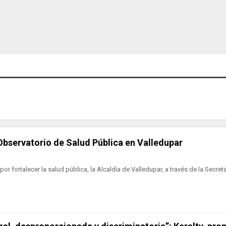
Observatorio de Salud Pública en Valledupar
or fortalecer la salud pública, la Alcaldía de Valledupar, a través de la Secret