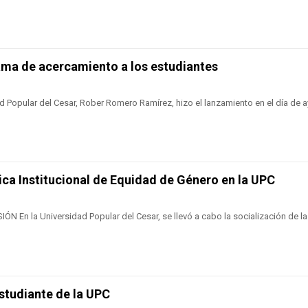
ma de acercamiento a los estudiantes
ad Popular del Cesar, Rober Romero Ramírez, hizo el lanzamiento en el día de ay
ica Institucional de Equidad de Género en la UPC
En la Universidad Popular del Cesar, se llevó a cabo la socialización de la 
estudiante de la UPC