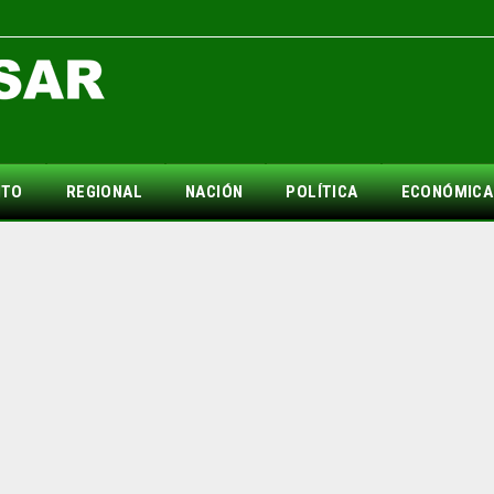
NTO
REGIONAL
NACIÓN
POLÍTICA
ECONÓMICA