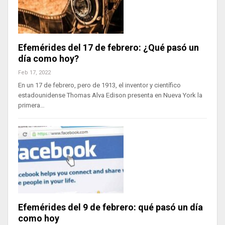
Efemérides del 17 de febrero: ¿Qué pasó un
día como hoy?
Feb 17, 2022
En un 17 de febrero, pero de 1913, el inventor y científico
estadounidense Thomas Alva Edison presenta en Nueva York la
primera…
Efemérides del 9 de febrero: qué pasó un día
como hoy