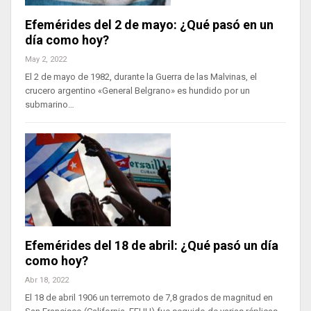
Efemérides del 2 de mayo: ¿Qué pasó en un
día como hoy?
May 2, 2022
El 2 de mayo de 1982, durante la Guerra de las Malvinas, el
crucero argentino «General Belgrano» es hundido por un
submarino…
Efemérides del 18 de abril: ¿Qué pasó un día
como hoy?
Abr 18, 2022
El 18 de abril 1906 un terremoto de 7,8 grados de magnitud en