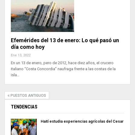
Efemérides del 13 de enero: Lo qué pasó un
día como hoy
Ene 13, 2022
En un 13 de enero, pero de 2012, hace diez años, el crucero
italiano “Costa Concordia” naufraga frente a las costas de la
isla…
PUESTOS ANTIGUOS
TENDENCIAS
Haití estudia experiencias agrícolas del Cesar