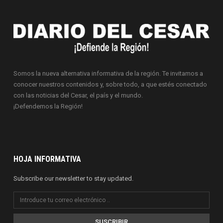
Somos la nueva alternativa informativa de la región. Te invitamos a
conocer nuestros contenidos y, sobre todo, a que estés conectado
con las noticias del Cesar, el país y el mundo.
¡Defendemos la Región!
HOJA INFORMATIVA
Subscribe our newsletter to stay updated.
SUSCRIBIR