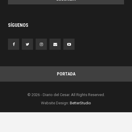
SÍGUENOS
PORTADA
© 2026 - Diario del Cesar. All Rights Reserved.
Website Design:
BetterStudio