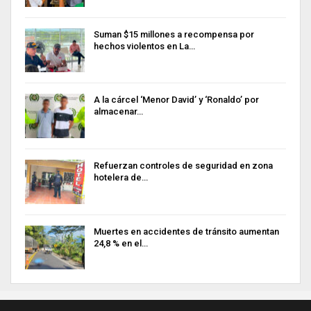
Suman $15 millones a recompensa por
hechos violentos en La…
A la cárcel ‘Menor David’ y ‘Ronaldo’ por
almacenar…
Refuerzan controles de seguridad en zona
hotelera de…
Muertes en accidentes de tránsito aumentan
24,8 % en el…