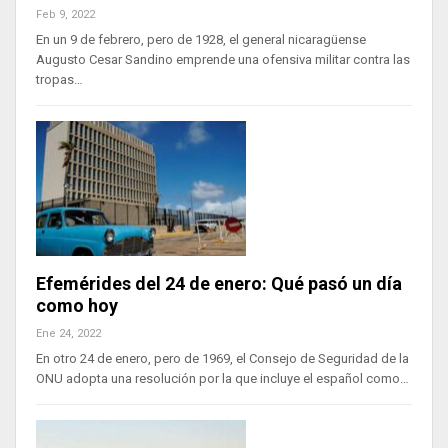
Feb 9, 2022
En un 9 de febrero, pero de 1928, el general nicaragüense
Augusto Cesar Sandino emprende una ofensiva militar contra las
tropas…
Efemérides del 24 de enero: Qué pasó un día
como hoy
Ene 24, 2022
En otro 24 de enero, pero de 1969, el Consejo de Seguridad de la
ONU adopta una resolución por la que incluye el español como…