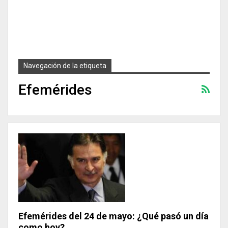
Navegación de la etiqueta
Efemérides
Efemérides del 24 de mayo: ¿Qué pasó un día
como hoy?