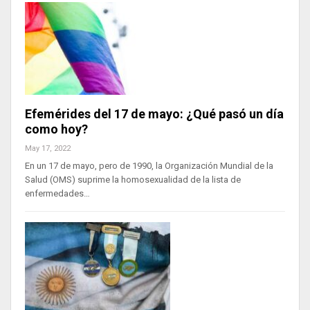
Efemérides del 17 de mayo: ¿Qué pasó un día
como hoy?
May 17, 2022
En un 17 de mayo, pero de 1990, la Organización Mundial de la
Salud (OMS) suprime la homosexualidad de la lista de
enfermedades…