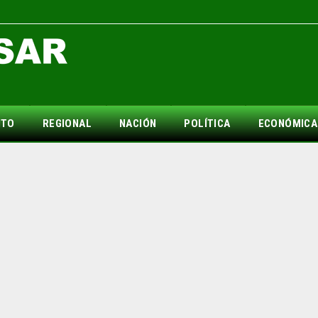
NTO
REGIONAL
NACIÓN
POLÍTICA
ECONÓMICA