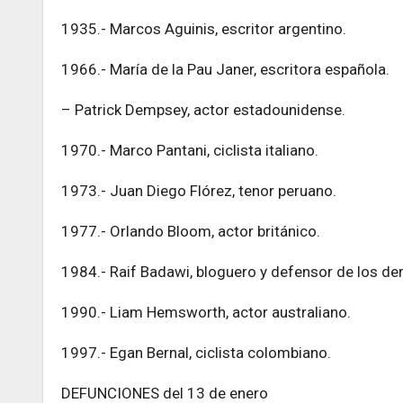
1935.- Marcos Aguinis, escritor argentino.
1966.- María de la Pau Janer, escritora española.
– Patrick Dempsey, actor estadounidense.
1970.- Marco Pantani, ciclista italiano.
1973.- Juan Diego Flórez, tenor peruano.
1977.- Orlando Bloom, actor británico.
1984.- Raif Badawi, bloguero y defensor de los d
1990.- Liam Hemsworth, actor australiano.
1997.- Egan Bernal, ciclista colombiano.
DEFUNCIONES del 13 de enero