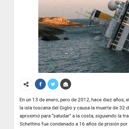
En un 13 de enero, pero de 2012, hace diez años, e
la isla toscana del Giglio y causa la muerte de 32
aproximó para “saludar” a la costa, siguiendo la tr
Schettino fue condenado a 16 años de prisión por 