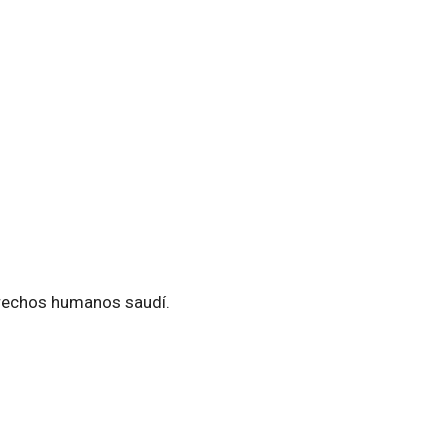
erechos humanos saudí.