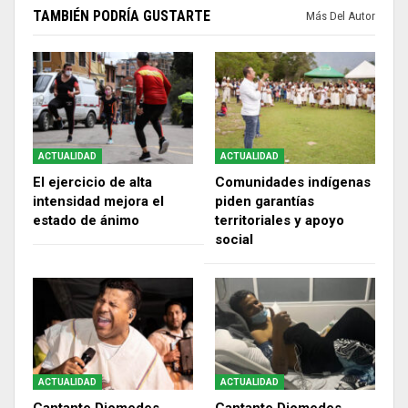
TAMBIÉN PODRÍA GUSTARTE
Más Del Autor
ACTUALIDAD
ACTUALIDAD
El ejercicio de alta
Comunidades indígenas
intensidad mejora el
piden garantías
estado de ánimo
territoriales y apoyo
social
ACTUALIDAD
ACTUALIDAD