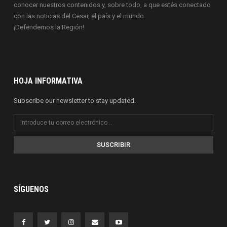
conocer nuestros contenidos y, sobre todo, a que estés conectado
con las noticias del Cesar, el país y el mundo.
¡Defendemos la Región!
HOJA INFORMATIVA
Subscribe our newsletter to stay updated.
SUSCRIBIR
SÍGUENOS