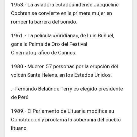
1953.- La aviadora estadounidense Jacqueline
Cochran se convierte en la primera mujer en
romper la barrera del sonido.
1961.- La película «Viridiana», de Luis Buñuel,
gana la Palma de Oro del Festival
Cinematográfico de Cannes.
1980.- Mueren 57 personas por la erupción del
volcán Santa Helena, en los Estados Unidos.
.- Fernando Belaúnde Terry es elegido presidente
de Perú.
1989.- El Parlamento de Lituania modifica su
Constitución y proclama la soberanía del pueblo
lituano.