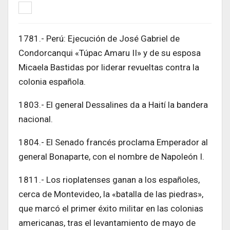
1781.- Perú: Ejecución de José Gabriel de
Condorcanqui «Túpac Amaru II» y de su esposa
Micaela Bastidas por liderar revueltas contra la
colonia española.
1803.- El general Dessalines da a Haití la bandera
nacional.
1804.- El Senado francés proclama Emperador al
general Bonaparte, con el nombre de Napoleón I.
1811.- Los rioplatenses ganan a los españoles,
cerca de Montevideo, la «batalla de las piedras»,
que marcó el primer éxito militar en las colonias
americanas, tras el levantamiento de mayo de