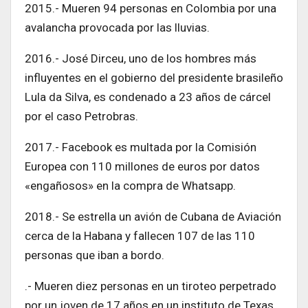
2015.- Mueren 94 personas en Colombia por una
avalancha provocada por las lluvias.
2016.- José Dirceu, uno de los hombres más
influyentes en el gobierno del presidente brasileño
Lula da Silva, es condenado a 23 años de cárcel
por el caso Petrobras.
2017.- Facebook es multada por la Comisión
Europea con 110 millones de euros por datos
«engañosos» en la compra de Whatsapp.
2018.- Se estrella un avión de Cubana de Aviación
cerca de la Habana y fallecen 107 de las 110
personas que iban a bordo.
.- Mueren diez personas en un tiroteo perpetrado
por un joven de 17 años en un instituto de Texas