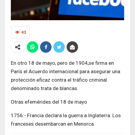
43
En otro 18 de mayo, pero de 1904,se firma en
París el Acuerdo internacional para asegurar una
protección eficaz contra el tráfico criminal
denominado trata de blancas.
Otras efemérides del 18 de mayo
1756.- Francia declara la guerra a Inglaterra. Los
franceses desembarcan en Menorca.