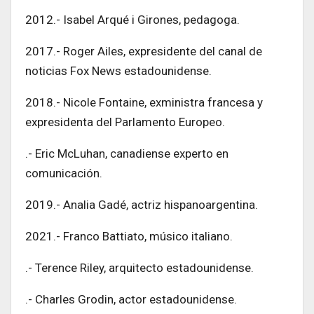
2012.- Isabel Arqué i Girones, pedagoga.
2017.- Roger Ailes, expresidente del canal de
noticias Fox News estadounidense.
2018.- Nicole Fontaine, exministra francesa y
expresidenta del Parlamento Europeo.
.- Eric McLuhan, canadiense experto en
comunicación.
2019.- Analia Gadé, actriz hispanoargentina.
2021.- Franco Battiato, músico italiano.
.- Terence Riley, arquitecto estadounidense.
.- Charles Grodin, actor estadounidense.