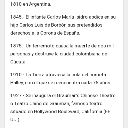
1810 en Argentina.
1845.- El infante Carlos María Isidro abdica en su
hijo Carlos Luis de Borbón sus pretendidos
derechos a la Corona de España.
1875.- Un terremoto causa la muerte de dos mil
personas y destruye la ciudad colombiana de
Cúcuta.
1910.- La Tierra atraviesa la cola del cometa
Halley, con el que se reencuentra cada 75 años.
1927.- Se inaugura el Grauman’s Chinese Theatre
o Teatro Chino de Grauman, famoso teatro
situado en Hollywood Boulevard, California (EE.
UU.).