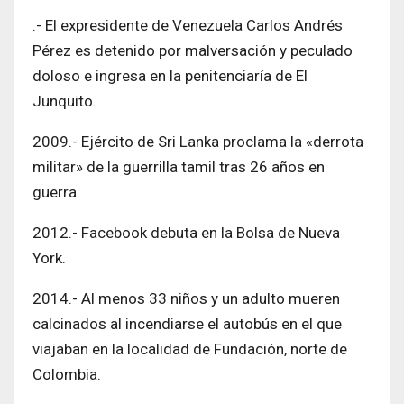
.- El expresidente de Venezuela Carlos Andrés
Pérez es detenido por malversación y peculado
doloso e ingresa en la penitenciaría de El
Junquito.
2009.- Ejército de Sri Lanka proclama la «derrota
militar» de la guerrilla tamil tras 26 años en
guerra.
2012.- Facebook debuta en la Bolsa de Nueva
York.
2014.- Al menos 33 niños y un adulto mueren
calcinados al incendiarse el autobús en el que
viajaban en la localidad de Fundación, norte de
Colombia.