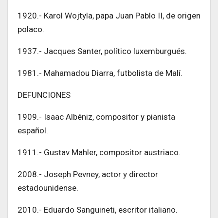
1920.- Karol Wojtyla, papa Juan Pablo II, de origen
polaco.
1937.- Jacques Santer, político luxemburgués.
1981.- Mahamadou Diarra, futbolista de Malí.
DEFUNCIONES
1909.- Isaac Albéniz, compositor y pianista
español.
1911.- Gustav Mahler, compositor austriaco.
2008.- Joseph Pevney, actor y director
estadounidense.
2010.- Eduardo Sanguineti, escritor italiano.