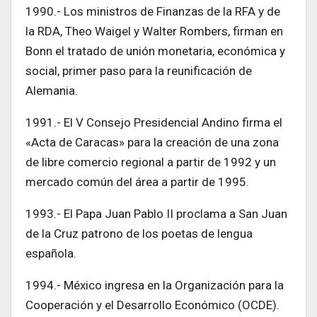
1990.- Los ministros de Finanzas de la RFA y de
la RDA, Theo Waigel y Walter Rombers, firman en
Bonn el tratado de unión monetaria, económica y
social, primer paso para la reunificación de
Alemania.
1991.- El V Consejo Presidencial Andino firma el
«Acta de Caracas» para la creación de una zona
de libre comercio regional a partir de 1992 y un
mercado común del área a partir de 1995.
1993.- El Papa Juan Pablo II proclama a San Juan
de la Cruz patrono de los poetas de lengua
española.
1994.- México ingresa en la Organización para la
Cooperación y el Desarrollo Económico (OCDE).