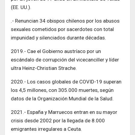
(EE. UU.).
.- Renuncian 34 obispos chilenos por los abusos
sexuales cometidos por sacerdotes con total
impunidad y silenciados durante décadas.
2019.- Cae el Gobierno austríaco por un
escándalo de corrupción del vicecanciller y líder
ultra Heinz-Christian Strache.
2020.- Los casos globales de COVID-19 superan
los 4,5 millones, con 305.000 muertes, según
datos de la Organización Mundial de la Salud.
2021.- España y Marruecos entran en su mayor
crisis desde 2002 por la llegada de 8.000
emigrantes irregulares a Ceuta.