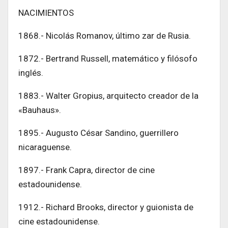
NACIMIENTOS
1868.- Nicolás Romanov, último zar de Rusia.
1872.- Bertrand Russell, matemático y filósofo
inglés.
1883.- Walter Gropius, arquitecto creador de la
«Bauhaus».
1895.- Augusto César Sandino, guerrillero
nicaraguense.
1897.- Frank Capra, director de cine
estadounidense.
1912.- Richard Brooks, director y guionista de
cine estadounidense.