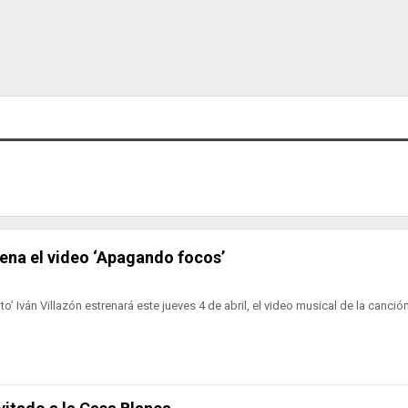
rena el video ‘Apagando focos’
to’ Iván Villazón estrenará este jueves 4 de abril, el video musical de la canción