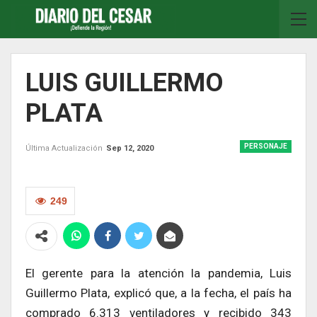
LUIS GUILLERMO
PLATA
PERSONAJE
Última Actualización
Sep 12, 2020
249
El gerente para la atención la pandemia, Luis
Guillermo Plata, explicó que, a la fecha, el país ha
comprado 6.313 ventiladores y recibido 343