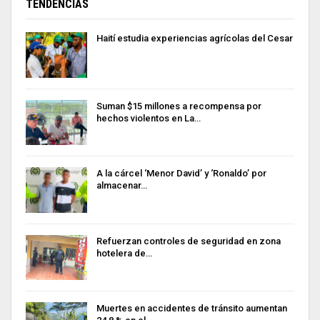
TENDENCIAS
Haití estudia experiencias agrícolas del Cesar
Suman $15 millones a recompensa por
hechos violentos en La…
A la cárcel ‘Menor David’ y ‘Ronaldo’ por
almacenar…
Refuerzan controles de seguridad en zona
hotelera de…
Muertes en accidentes de tránsito aumentan