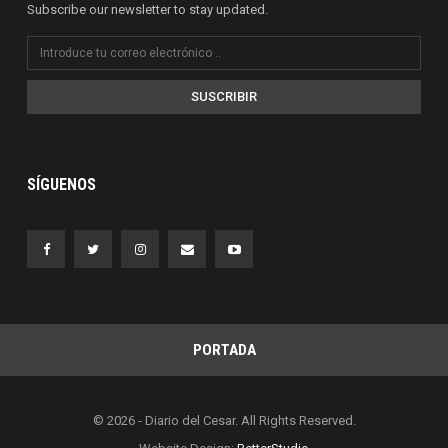
Subscribe our newsletter to stay updated.
SUSCRIBIR
SÍGUENOS
PORTADA
© 2026 - Diario del Cesar. All Rights Reserved.