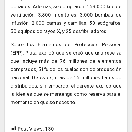
donados. Además, se compraron: 169.000 kits de
ventilación, 3.800 monitores, 3.000 bombas de
infusión, 2.000 camas y camillas, 50 ecógrafos,
50 equipos de rayos X, y 25 desfibriladores.
Sobre los Elementos de Protección Personal
(EPP), Plata explicó que se creó que una reserva
que incluye más de 76 millones de elementos
comprados, 51% de los cuales son de producción
nacional. De estos, más de 16 millones han sido
distribuidos, sin embargo, el gerente explicó que
la idea es que se mantenga como reserva para el
momento en que se necesite.
Post Views:
130