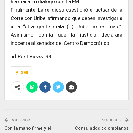
hermana en diálogo con La FM.
Finalmente, La religiosa cuestionó el actuar de la
Corte con Uribe, afirmando que deben investigar a
a la “otra gente mala (…) Uribe no es malo”.
Asimismo confía que la justicia declarara
inocente al senador del Centro Democrático.
Post Views:
98
998
ANTERIOR
SIGUIENTE
Con la mano firme y el
Consulados colombianos