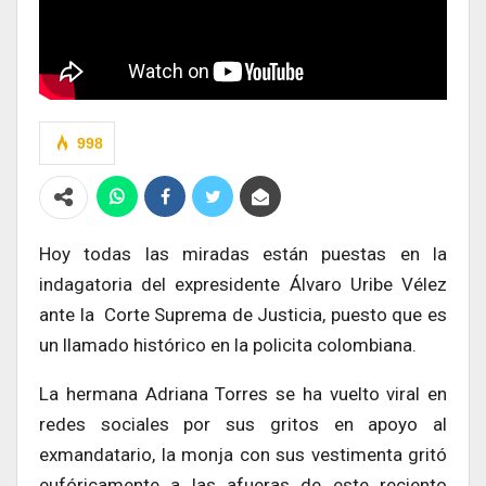
998
Hoy todas las miradas están puestas en la
indagatoria del expresidente Álvaro Uribe Vélez
ante la Corte Suprema de Justicia, puesto que es
un llamado histórico en la policita colombiana.
La hermana Adriana Torres se ha vuelto viral en
redes sociales por sus gritos en apoyo al
exmandatario, la monja con sus vestimenta gritó
eufóricamente a las afueras de este reciento