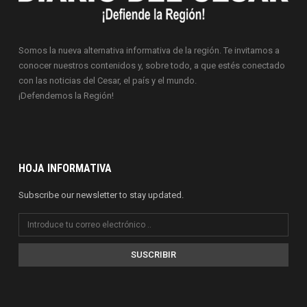
Somos la nueva alternativa informativa de la región. Te invitamos a
conocer nuestros contenidos y, sobre todo, a que estés conectado
con las noticias del Cesar, el país y el mundo.
¡Defendemos la Región!
HOJA INFORMATIVA
Subscribe our newsletter to stay updated.
SUSCRIBIR