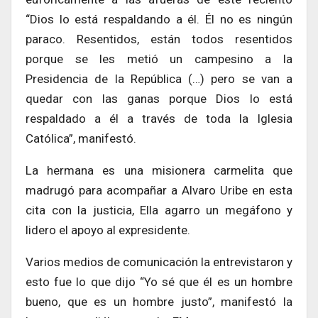
“Dios lo está respaldando a él. Él no es ningún
paraco. Resentidos, están todos resentidos
porque se les metió un campesino a la
Presidencia de la República (…) pero se van a
quedar con las ganas porque Dios lo está
respaldado a él a través de toda la Iglesia
Católica”, manifestó.
La hermana es una misionera carmelita que
madrugó para acompañar a Alvaro Uribe en esta
cita con la justicia, Ella agarro un megáfono y
lidero el apoyo al expresidente.
Varios medios de comunicación la entrevistaron y
esto fue lo que dijo “Yo sé que él es un hombre
bueno, que es un hombre justo”, manifestó la