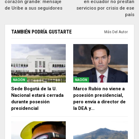
corazón grande: mensaje
en ecuador no prestan
de Uribe a sus seguidores
servicios por crisis de ese
país
TAMBIÉN PODRÍA GUSTARTE
Más Del Autor
NACIÓN
NACIÓN
Sede Bogotá de la U.
Marco Rubio no viene a
Nacional estará cerrada
posesión presidencial,
durante posesión
pero envía a director de
presidencial
la DEA y…