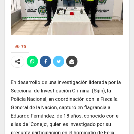
70
En desarrollo de una investigación liderada por la
Seccional de Investigación Criminal (Sijín), la
Policía Nacional, en coordinación con la Fiscalía
General de la Nación, capturó en flagrancia a
Eduardo Fernández, de 18 años, conocido con el
alias de ‘Conejo’, quien es investigado por su
presunta participación en el homicidio de Félix