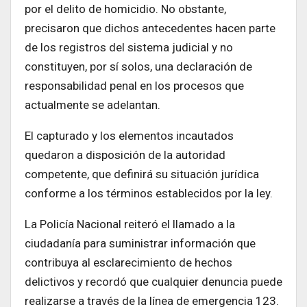
por el delito de homicidio. No obstante,
precisaron que dichos antecedentes hacen parte
de los registros del sistema judicial y no
constituyen, por sí solos, una declaración de
responsabilidad penal en los procesos que
actualmente se adelantan.
El capturado y los elementos incautados
quedaron a disposición de la autoridad
competente, que definirá su situación jurídica
conforme a los términos establecidos por la ley.
La Policía Nacional reiteró el llamado a la
ciudadanía para suministrar información que
contribuya al esclarecimiento de hechos
delictivos y recordó que cualquier denuncia puede
realizarse a través de la línea de emergencia 123.