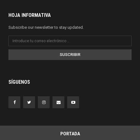
HOJA INFORMATIVA
Subscribe our newsletter to stay updated.
SUSCRIBIR
SÍGUENOS
PORTADA