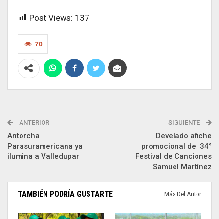
Post Views:
137
70
ANTERIOR
SIGUIENTE
Antorcha
Develado afiche
Parasuramericana ya
promocional del 34°
ilumina a Valledupar
Festival de Canciones
Samuel Martínez
TAMBIÉN PODRÍA GUSTARTE
Más Del Autor