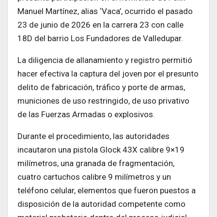
Manuel Martínez, alias ‘Vaca’, ocurrido el pasado
23 de junio de 2026 en la carrera 23 con calle
18D del barrio Los Fundadores de Valledupar.
La diligencia de allanamiento y registro permitió
hacer efectiva la captura del joven por el presunto
delito de fabricación, tráfico y porte de armas,
municiones de uso restringido, de uso privativo
de las Fuerzas Armadas o explosivos.
Durante el procedimiento, las autoridades
incautaron una pistola Glock 43X calibre 9×19
milímetros, una granada de fragmentación,
cuatro cartuchos calibre 9 milímetros y un
teléfono celular, elementos que fueron puestos a
disposición de la autoridad competente como