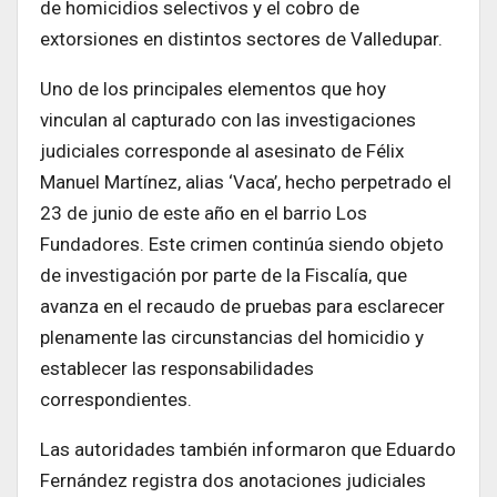
de homicidios selectivos y el cobro de
extorsiones en distintos sectores de Valledupar.
Uno de los principales elementos que hoy
vinculan al capturado con las investigaciones
judiciales corresponde al asesinato de Félix
Manuel Martínez, alias ‘Vaca’, hecho perpetrado el
23 de junio de este año en el barrio Los
Fundadores. Este crimen continúa siendo objeto
de investigación por parte de la Fiscalía, que
avanza en el recaudo de pruebas para esclarecer
plenamente las circunstancias del homicidio y
establecer las responsabilidades
correspondientes.
Las autoridades también informaron que Eduardo
Fernández registra dos anotaciones judiciales