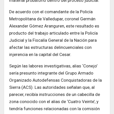
material probatorio dentro del proceso judicial.
De acuerdo con el comandante de la Policía
Metropolitana de Valledupar, coronel Germán
Alexander Gómez Aranguren, este resultado es
producto del trabajo articulado entre la Policía
Judicial y la Fiscalía General de la Nación para
afectar las estructuras delincuenciales con
injerencia en la capital del Cesar.
Según las labores investigativas, alias ‘Conejo’
sería presunto integrante del Grupo Armado
Organizado Autodefensas Conquistadoras de la
Sierra (ACS). Las autoridades señalan que, al
parecer, recibía instrucciones de un cabecilla de
zona conocido con el alias de ‘Cuatro Veinte’, y
tendría funciones relacionadas con la comisión