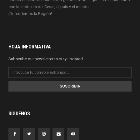
con las noticias del Cesar, el país y el mundo.
¡Defendemos la Región!
HOJA INFORMATIVA
Subscribe our newsletter to stay updated.
SUSCRIBIR
SÍGUENOS