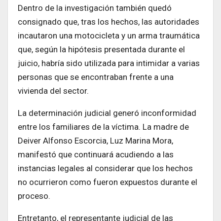
Dentro de la investigación también quedó
consignado que, tras los hechos, las autoridades
incautaron una motocicleta y un arma traumática
que, según la hipótesis presentada durante el
juicio, habría sido utilizada para intimidar a varias
personas que se encontraban frente a una
vivienda del sector.
La determinación judicial generó inconformidad
entre los familiares de la víctima. La madre de
Deiver Alfonso Escorcia, Luz Marina Mora,
manifestó que continuará acudiendo a las
instancias legales al considerar que los hechos
no ocurrieron como fueron expuestos durante el
proceso.
Entretanto, el representante judicial de las