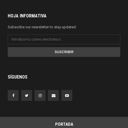
HOJA INFORMATIVA
Subscribe our newsletter to stay updated.
SUSCRIBIR
SÍGUENOS
PORTADA