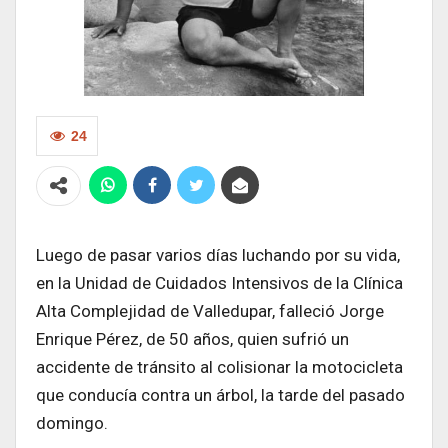
24
Luego de pasar varios días luchando por su vida,
en la Unidad de Cuidados Intensivos de la Clínica
Alta Complejidad de Valledupar, falleció Jorge
Enrique Pérez, de 50 años, quien sufrió un
accidente de tránsito al colisionar la motocicleta
que conducía contra un árbol, la tarde del pasado
domingo.