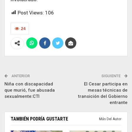
Post Views:
106
24
ANTERIOR
SIGUIENTE
Niña con discapacidad
El Cesar participa en
que murió, fue abusada
mesas técnicas de
sexualmente:CTI
transición del Gobierno
entrante
TAMBIÉN PODRÍA GUSTARTE
Más Del Autor