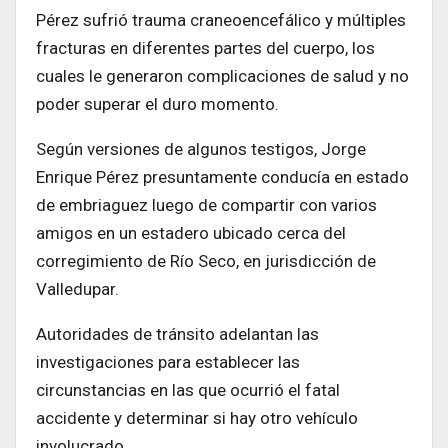
Pérez sufrió trauma craneoencefálico y múltiples
fracturas en diferentes partes del cuerpo, los
cuales le generaron complicaciones de salud y no
poder superar el duro momento.
Según versiones de algunos testigos, Jorge
Enrique Pérez presuntamente conducía en estado
de embriaguez luego de compartir con varios
amigos en un estadero ubicado cerca del
corregimiento de Río Seco, en jurisdicción de
Valledupar.
Autoridades de tránsito adelantan las
investigaciones para establecer las
circunstancias en las que ocurrió el fatal
accidente y determinar si hay otro vehículo
involucrado.