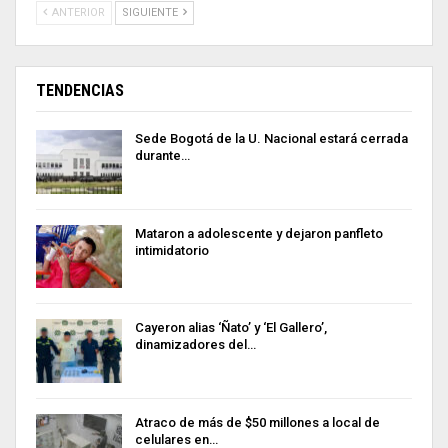
ANTERIOR
SIGUIENTE
TENDENCIAS
Sede Bogotá de la U. Nacional estará cerrada
durante…
Mataron a adolescente y dejaron panfleto
intimidatorio
Cayeron alias ‘Ñato’ y ‘El Gallero’,
dinamizadores del…
Atraco de más de $50 millones a local de
celulares en…