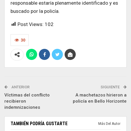
responsable estaría plenamente identificado y es
buscado por la policía.
Post Views:
102
30
ANTERIOR
SIGUIENTE
Víctimas del conflicto
A machetazos hirieron a
recibieron
policía en Bello Horizonte
indemnizaciones
TAMBIÉN PODRÍA GUSTARTE
Más Del Autor