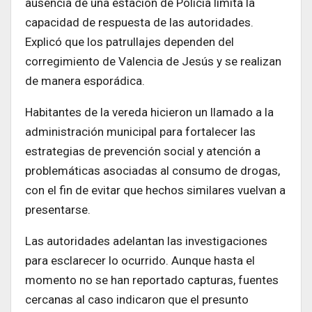
ausencia de una estación de Policía limita la
capacidad de respuesta de las autoridades.
Explicó que los patrullajes dependen del
corregimiento de Valencia de Jesús y se realizan
de manera esporádica.
Habitantes de la vereda hicieron un llamado a la
administración municipal para fortalecer las
estrategias de prevención social y atención a
problemáticas asociadas al consumo de drogas,
con el fin de evitar que hechos similares vuelvan a
presentarse.
Las autoridades adelantan las investigaciones
para esclarecer lo ocurrido. Aunque hasta el
momento no se han reportado capturas, fuentes
cercanas al caso indicaron que el presunto