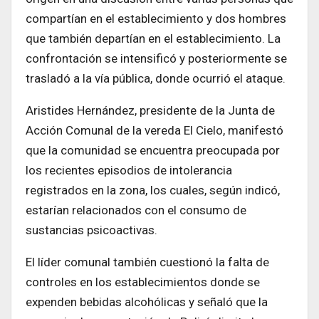
compartían en el establecimiento y dos hombres
que también departían en el establecimiento. La
confrontación se intensificó y posteriormente se
trasladó a la vía pública, donde ocurrió el ataque.
Aristides Hernández, presidente de la Junta de
Acción Comunal de la vereda El Cielo, manifestó
que la comunidad se encuentra preocupada por
los recientes episodios de intolerancia
registrados en la zona, los cuales, según indicó,
estarían relacionados con el consumo de
sustancias psicoactivas.
El líder comunal también cuestionó la falta de
controles en los establecimientos donde se
expenden bebidas alcohólicas y señaló que la