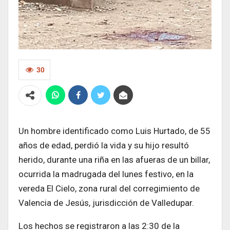
30
Un hombre identificado como Luis Hurtado, de 55
años de edad, perdió la vida y su hijo resultó
herido, durante una riña en las afueras de un billar,
ocurrida la madrugada del lunes festivo, en la
vereda El Cielo, zona rural del corregimiento de
Valencia de Jesús, jurisdicción de Valledupar.
Los hechos se registraron a las 2:30 de la