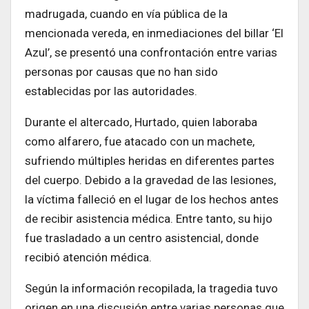
madrugada, cuando en vía pública de la
mencionada vereda, en inmediaciones del billar ‘El
Azul’, se presentó una confrontación entre varias
personas por causas que no han sido
establecidas por las autoridades.
Durante el altercado, Hurtado, quien laboraba
como alfarero, fue atacado con un machete,
sufriendo múltiples heridas en diferentes partes
del cuerpo. Debido a la gravedad de las lesiones,
la víctima falleció en el lugar de los hechos antes
de recibir asistencia médica. Entre tanto, su hijo
fue trasladado a un centro asistencial, donde
recibió atención médica.
Según la información recopilada, la tragedia tuvo
origen en una discusión entre varias personas que