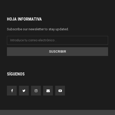
HOJA INFORMATIVA
Subscribe our newsletter to stay updated.
SUSCRIBIR
SÍGUENOS