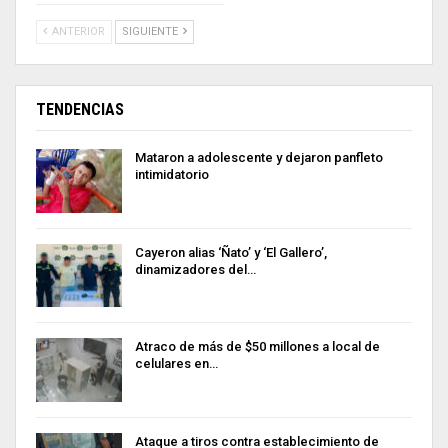
ANTERIOR
SIGUIENTE
TENDENCIAS
Mataron a adolescente y dejaron panfleto
intimidatorio
Cayeron alias ‘Ñato’ y ‘El Gallero’,
dinamizadores del…
Atraco de más de $50 millones a local de
celulares en…
Ataque a tiros contra establecimiento de