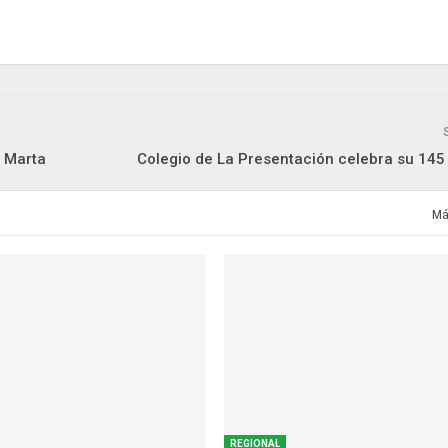
a Marta
Colegio de La Presentación celebra su 145 
Má
REGIONAL