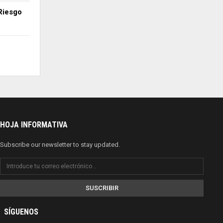
Riesgo
HOJA INFORMATIVA
Subscribe our newsletter to stay updated.
SUSCRIBIR
SÍGUENOS