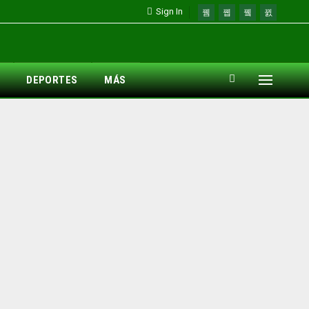
Sign In
DEPORTES
MÁS