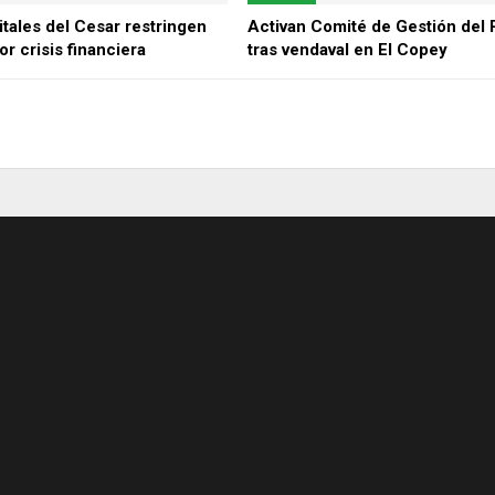
tales del Cesar restringen
Activan Comité de Gestión del 
or crisis financiera
tras vendaval en El Copey