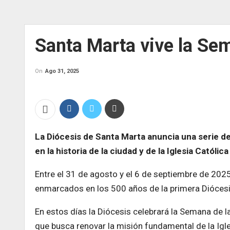
Santa Marta vive la Se
On
Ago 31, 2025
La Diócesis de Santa Marta anuncia una serie d
en la historia de la ciudad y de la Iglesia Católic
Entre el 31 de agosto y el 6 de septiembre de 2025
enmarcados en los 500 años de la primera Diócesis
En estos días la Diócesis celebrará la Semana de l
que busca renovar la misión fundamental de la Igle