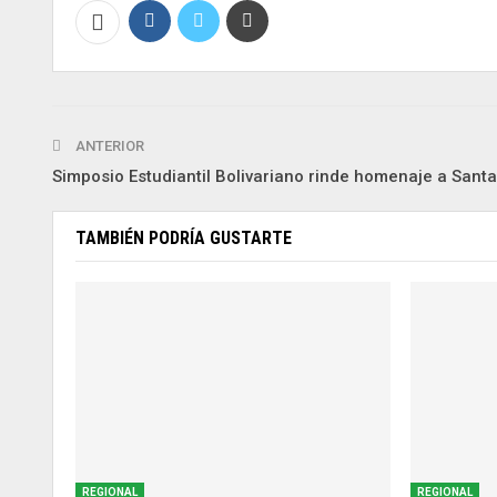
ANTERIOR
Simposio Estudiantil Bolivariano rinde homenaje a Sant
TAMBIÉN PODRÍA GUSTARTE
REGIONAL
REGIONAL