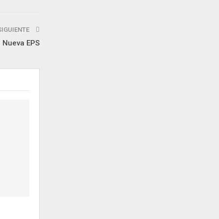
SIGUIENTE
a Nueva EPS