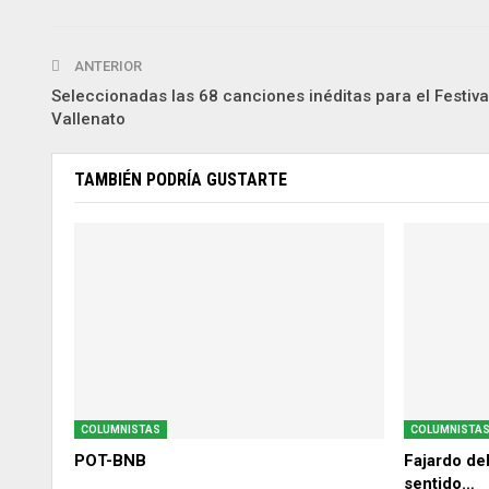
ANTERIOR
Seleccionadas las 68 canciones inéditas para el Festiva
Vallenato
TAMBIÉN PODRÍA GUSTARTE
COLUMNISTAS
COLUMNISTA
POT-BNB
Fajardo de
sentido…