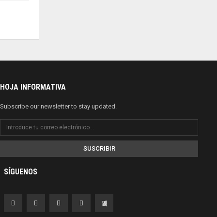
HOJA INFORMATIVA
Subscribe our newsletter to stay updated.
SUSCRIBIR
SÍGUENOS