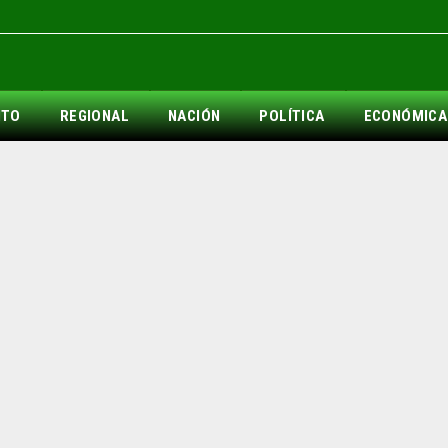
NTO
REGIONAL
NACIÓN
POLÍTICA
ECONÓMICA