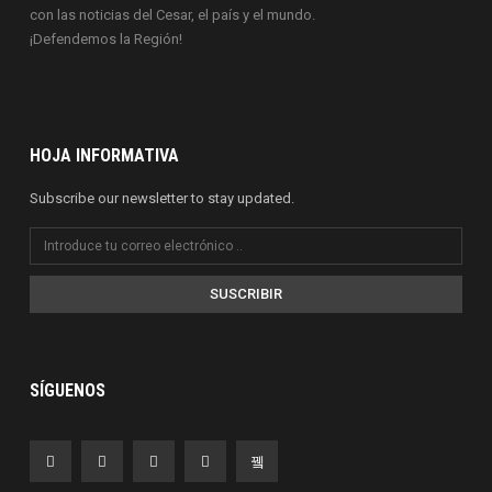
con las noticias del Cesar, el país y el mundo.
¡Defendemos la Región!
HOJA INFORMATIVA
Subscribe our newsletter to stay updated.
SUSCRIBIR
SÍGUENOS