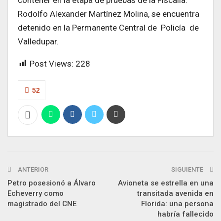
Rodolfo Alexander Martínez Molina, se encuentra
detenido en la Permanente Central de Policía de
Valledupar.
Post Views:
228
52
ANTERIOR
SIGUIENTE
Petro posesionó a Álvaro
Avioneta se estrella en una
Echeverry como
transitada avenida en
magistrado del CNE
Florida: una persona
habría fallecido