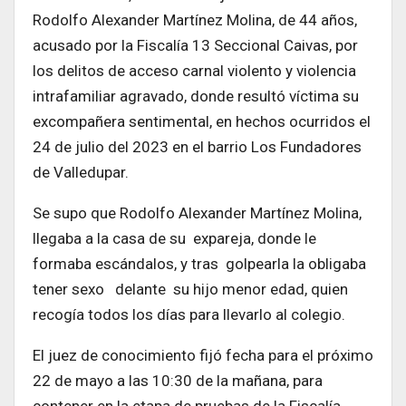
Rodolfo Alexander Martínez Molina, de 44 años,
acusado por la Fiscalía 13 Seccional Caivas, por
los delitos de acceso carnal violento y violencia
intrafamiliar agravado, donde resultó víctima su
excompañera sentimental, en hechos ocurridos el
24 de julio del 2023 en el barrio Los Fundadores
de Valledupar.
Se supo que Rodolfo Alexander Martínez Molina,
llegaba a la casa de su expareja, donde le
formaba escándalos, y tras golpearla la obligaba
tener sexo delante su hijo menor edad, quien
recogía todos los días para llevarlo al colegio.
El juez de conocimiento fijó fecha para el próximo
22 de mayo a las 10:30 de la mañana, para
contener en la etapa de pruebas de la Fiscalía.