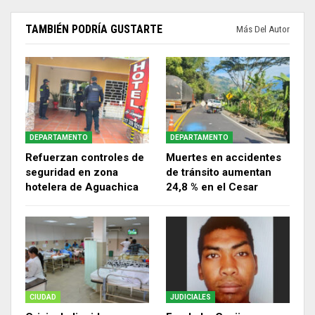
TAMBIÉN PODRÍA GUSTARTE
Más Del Autor
DEPARTAMENTO
DEPARTAMENTO
Refuerzan controles de
Muertes en accidentes
seguridad en zona
de tránsito aumentan
hotelera de Aguachica
24,8 % en el Cesar
CIUDAD
JUDICIALES