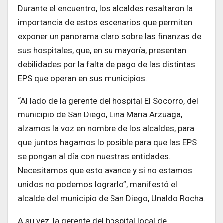
Durante el encuentro, los alcaldes resaltaron la
importancia de estos escenarios que permiten
exponer un panorama claro sobre las finanzas de
sus hospitales, que, en su mayoría, presentan
debilidades por la falta de pago de las distintas
EPS que operan en sus municipios.
“Al lado de la gerente del hospital El Socorro, del
municipio de San Diego, Lina María Arzuaga,
alzamos la voz en nombre de los alcaldes, para
que juntos hagamos lo posible para que las EPS
se pongan al día con nuestras entidades.
Necesitamos que esto avance y si no estamos
unidos no podemos lograrlo”, manifestó el
alcalde del municipio de San Diego, Unaldo Rocha.
A su vez, la gerente del hospital local de