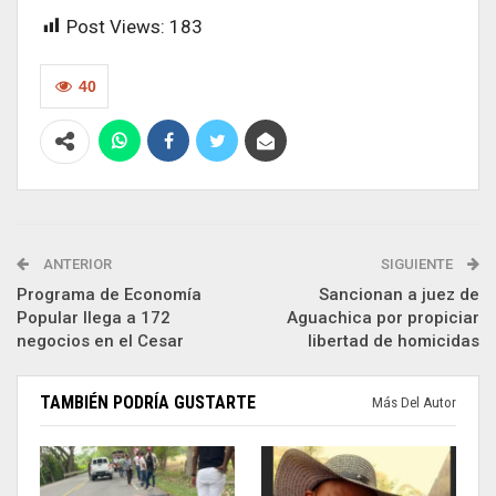
Post Views:
183
40
ANTERIOR
SIGUIENTE
Programa de Economía
Sancionan a juez de
Popular llega a 172
Aguachica por propiciar
negocios en el Cesar
libertad de homicidas
TAMBIÉN PODRÍA GUSTARTE
Más Del Autor