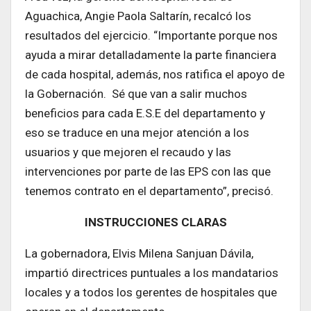
Aguachica, Angie Paola Saltarín, recalcó los
resultados del ejercicio. “Importante porque nos
ayuda a mirar detalladamente la parte financiera
de cada hospital, además, nos ratifica el apoyo de
la Gobernación. Sé que van a salir muchos
beneficios para cada E.S.E del departamento y
eso se traduce en una mejor atención a los
usuarios y que mejoren el recaudo y las
intervenciones por parte de las EPS con las que
tenemos contrato en el departamento”, precisó.
INSTRUCCIONES CLARAS
La gobernadora, Elvis Milena Sanjuan Dávila,
impartió directrices puntuales a los mandatarios
locales y a todos los gerentes de hospitales que