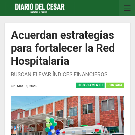
Acuerdan estrategias
para fortalecer la Red
Hospitalaria
BUSCAN ELEVAR ÍNDICES FINANCIEROS
DEPARTAMENTO
PORTADA
On
Mar 13, 2025