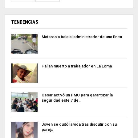
TENDENCIAS
Mataron a bala al administrador de una finca
Hallan muerto a trabajador en La Loma
Cesar activó un PMU para garantizar la
seguridad este 7 de…
Joven se quitó la vida tras discutir con su
pareja