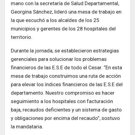
mano con la secretaría de Salud Departamental,
Georgina Sánchez, lideró una mesa de trabajo en
la que escuchó a los alcaldes de los 25
municipios y gerentes de los 28 hospitales del
territorio.
Durante la jornada, se establecieron estrategias
gerenciales para solucionar los problemas
financieros de las E.S.E de todo el Cesar. “En esta
mesa de trabajo construimos una ruta de acción
para elevar los índices financieros de las E.S.E del
departamento. Nuestro compromiso es hacer
seguimiento a los hospitales con facturación
baja, recaudos deficientes y un sistema de gasto
y obligaciones por encima del recaudo”, sostuvo
la mandataria.