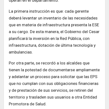
operan en el departamento.
La primera instrucción es que: cada gerente
deberá levantar un inventario de las necesidades
que en materia de infraestructura presenta la ESE
a su cargo. De esta manera, el Gobierno del Cesar
planificará la inversión en la Red Pública, con
infraestructura, dotación de última tecnología y
ambulancias.
Por otra parte, se recordó a los alcaldes que
tienen la potestad de documentarse ampliamente
y adelantar un proceso para solicitar que las EPS
que no cumplan con sus obligaciones financieras
y de prestación de sus servicios, se retiren del
territorio y trasladen sus usuarios a otra Entidad
Promotora de Salud.