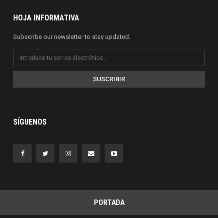
HOJA INFORMATIVA
Subscribe our newsletter to stay updated.
SUSCRIBIR
SÍGUENOS
PORTADA