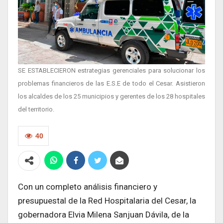
SE ESTABLECIERON estrategias gerenciales para solucionar los
problemas financieros de las E.S.E de todo el Cesar. Asistieron
los alcaldes de los 25 municipios y gerentes de los 28 hospitales
del territorio.
40
Con un completo análisis financiero y
presupuestal de la Red Hospitalaria del Cesar, la
gobernadora Elvia Milena Sanjuan Dávila, de la