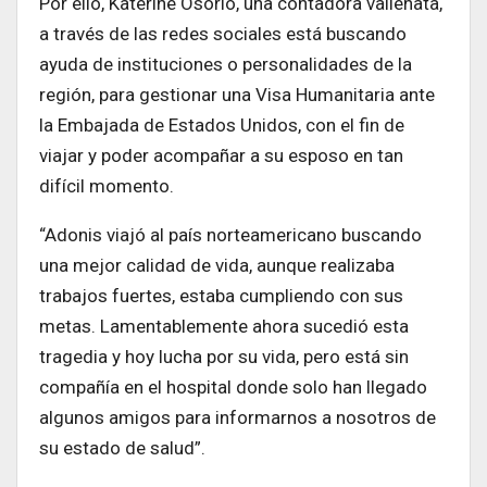
Por ello, Katerine Osorio, una contadora vallenata,
a través de las redes sociales está buscando
ayuda de instituciones o personalidades de la
región, para gestionar una Visa Humanitaria ante
la Embajada de Estados Unidos, con el fin de
viajar y poder acompañar a su esposo en tan
difícil momento.
“Adonis viajó al país norteamericano buscando
una mejor calidad de vida, aunque realizaba
trabajos fuertes, estaba cumpliendo con sus
metas. Lamentablemente ahora sucedió esta
tragedia y hoy lucha por su vida, pero está sin
compañía en el hospital donde solo han llegado
algunos amigos para informarnos a nosotros de
su estado de salud”.