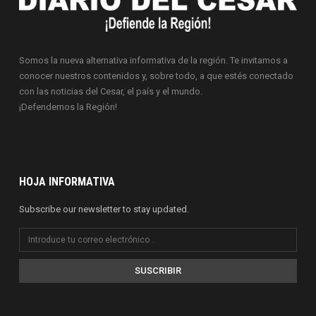
Somos la nueva alternativa informativa de la región. Te invitamos a
conocer nuestros contenidos y, sobre todo, a que estés conectado
con las noticias del Cesar, el país y el mundo.
¡Defendemos la Región!
HOJA INFORMATIVA
Subscribe our newsletter to stay updated.
SUSCRIBIR