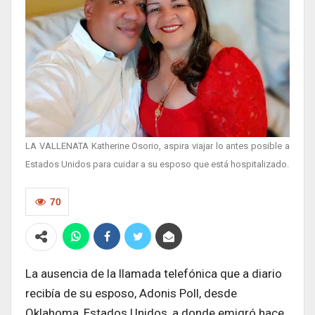
LA VALLENATA Katherine Osorio, aspira viajar lo antes posible a
Estados Unidos para cuidar a su esposo que está hospitalizado.
70
La ausencia de la llamada telefónica que a diario
recibía de su esposo, Adonis Poll, desde
Oklahoma, Estados Unidos, a donde emigró hace