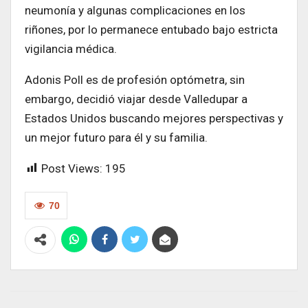
neumonía y algunas complicaciones en los
riñones, por lo permanece entubado bajo estricta
vigilancia médica.
Adonis Poll es de profesión optómetra, sin
embargo, decidió viajar desde Valledupar a
Estados Unidos buscando mejores perspectivas y
un mejor futuro para él y su familia.
Post Views:
195
70