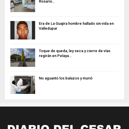
Rosario…
Era de La Guajira hombre hallado sin vida en
Valledupar
Toque de queda, ley seca y cierre de vías
regirán en Pelaya…
No aguantó los balazos y murió