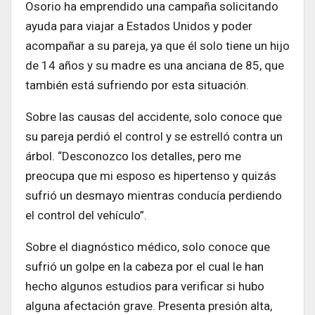
Osorio ha emprendido una campaña solicitando
ayuda para viajar a Estados Unidos y poder
acompañar a su pareja, ya que él solo tiene un hijo
de 14 años y su madre es una anciana de 85, que
también está sufriendo por esta situación.
Sobre las causas del accidente, solo conoce que
su pareja perdió el control y se estrelló contra un
árbol. “Desconozco los detalles, pero me
preocupa que mi esposo es hipertenso y quizás
sufrió un desmayo mientras conducía perdiendo
el control del vehículo”.
Sobre el diagnóstico médico, solo conoce que
sufrió un golpe en la cabeza por el cual le han
hecho algunos estudios para verificar si hubo
alguna afectación grave. Presenta presión alta,