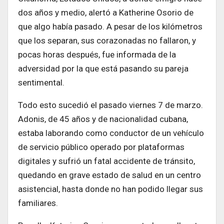
dos años y medio, alertó a Katherine Osorio de
que algo había pasado. A pesar de los kilómetros
que los separan, sus corazonadas no fallaron, y
pocas horas después, fue informada de la
adversidad por la que está pasando su pareja
sentimental.
Todo esto sucedió el pasado viernes 7 de marzo.
Adonis, de 45 años y de nacionalidad cubana,
estaba laborando como conductor de un vehículo
de servicio público operado por plataformas
digitales y sufrió un fatal accidente de tránsito,
quedando en grave estado de salud en un centro
asistencial, hasta donde no han podido llegar sus
familiares.