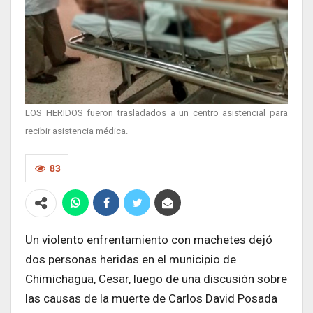
LOS HERIDOS fueron trasladados a un centro asistencial para
recibir asistencia médica.
83
Un violento enfrentamiento con machetes dejó
dos personas heridas en el municipio de
Chimichagua, Cesar, luego de una discusión sobre
las causas de la muerte de Carlos David Posada