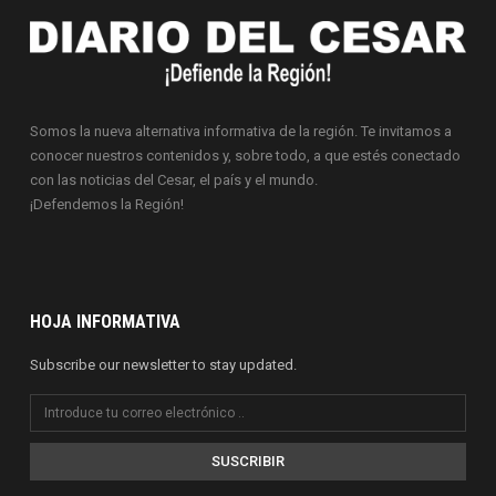
Somos la nueva alternativa informativa de la región. Te invitamos a
conocer nuestros contenidos y, sobre todo, a que estés conectado
con las noticias del Cesar, el país y el mundo.
¡Defendemos la Región!
HOJA INFORMATIVA
Subscribe our newsletter to stay updated.
SUSCRIBIR