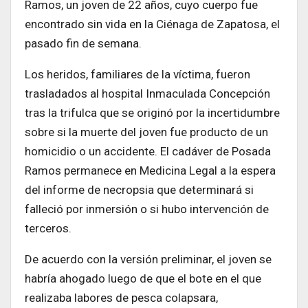
Ramos, un joven de 22 años, cuyo cuerpo fue
encontrado sin vida en la Ciénaga de Zapatosa, el
pasado fin de semana.
Los heridos, familiares de la víctima, fueron
trasladados al hospital Inmaculada Concepción
tras la trifulca que se originó por la incertidumbre
sobre si la muerte del joven fue producto de un
homicidio o un accidente. El cadáver de Posada
Ramos permanece en Medicina Legal a la espera
del informe de necropsia que determinará si
falleció por inmersión o si hubo intervención de
terceros.
De acuerdo con la versión preliminar, el joven se
habría ahogado luego de que el bote en el que
realizaba labores de pesca colapsara,