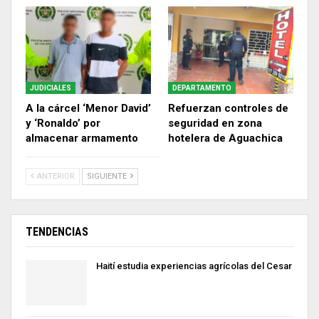
JUDICIALES
DEPARTAMENTO
A la cárcel ‘Menor David’
Refuerzan controles de
y ‘Ronaldo’ por
seguridad en zona
almacenar armamento
hotelera de Aguachica
ANTERIOR
SIGUIENTE
TENDENCIAS
Haití estudia experiencias agrícolas del Cesar