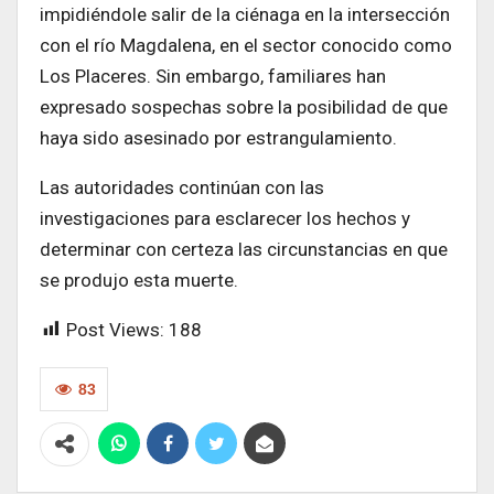
impidiéndole salir de la ciénaga en la intersección
con el río Magdalena, en el sector conocido como
Los Placeres. Sin embargo, familiares han
expresado sospechas sobre la posibilidad de que
haya sido asesinado por estrangulamiento.
Las autoridades continúan con las
investigaciones para esclarecer los hechos y
determinar con certeza las circunstancias en que
se produjo esta muerte.
Post Views:
188
83