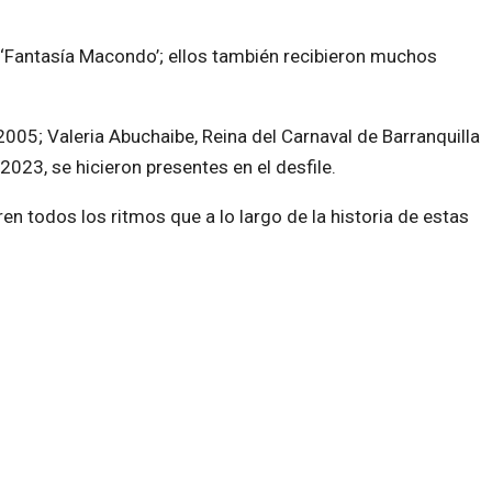
 ‘Fantasía Macondo’; ellos también recibieron muchos
2005; Valeria Abuchaibe, Reina del Carnaval de Barranquilla
2023, se hicieron presentes en el desfile.
n todos los ritmos que a lo largo de la historia de estas