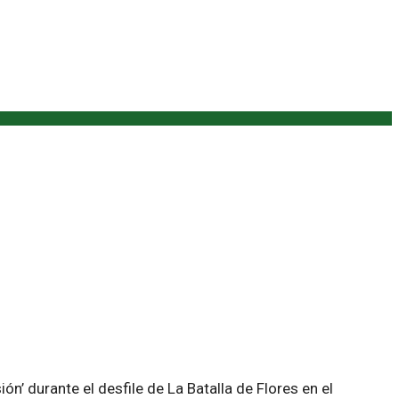
n’ durante el desfile de La Batalla de Flores en el