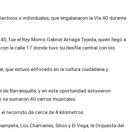
lectivos e individuales, que engalanaron la Vía 40 durante
 40, fue el Rey Momo Gabriel Arriaga Tejeda, quien llegó a
n la calle 17 donde tuvo su desfile central con los
al, que estuvo enfocado en la cultura ciudadana y
 de Barranquilla; y en esta oportunidad estuvieron
po se sumaron 40 carros musicales.
el recorrido de cerca de 8 kilómetros.
hampeta, Los Chamanes, Silvio y El Vega, la Orquesta del