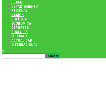
CIUDAD
DEPARTAMENTO
REGIONAL
NACIÓN
POLÍTICA
ECONÓMICA
DEPORTES
SOCIALES
JUDICIALES
ACTUALIDAD
INTERNACIONAL