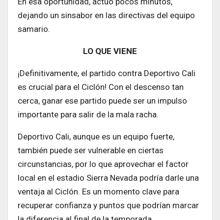
En esa oportunidad, actuó pocos minutos,
dejando un sinsabor en las directivas del equipo
samario.
LO QUE VIENE
¡Definitivamente, el partido contra Deportivo Cali
es crucial para el Ciclón! Con el descenso tan
cerca, ganar ese partido puede ser un impulso
importante para salir de la mala racha.
Deportivo Cali, aunque es un equipo fuerte,
también puede ser vulnerable en ciertas
circunstancias, por lo que aprovechar el factor
local en el estadio Sierra Nevada podría darle una
ventaja al Ciclón. Es un momento clave para
recuperar confianza y puntos que podrían marcar
la diferencia al final de la temporada.