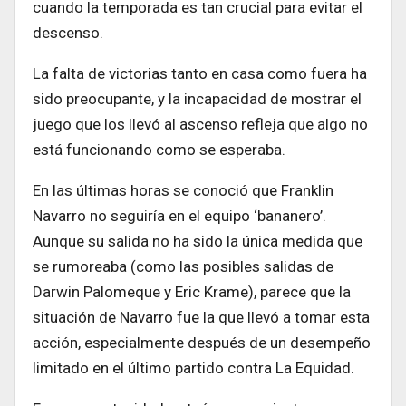
cuando la temporada es tan crucial para evitar el
descenso.
La falta de victorias tanto en casa como fuera ha
sido preocupante, y la incapacidad de mostrar el
juego que los llevó al ascenso refleja que algo no
está funcionando como se esperaba.
En las últimas horas se conoció que Franklin
Navarro no seguiría en el equipo ‘bananero’.
Aunque su salida no ha sido la única medida que
se rumoreaba (como las posibles salidas de
Darwin Palomeque y Eric Krame), parece que la
situación de Navarro fue la que llevó a tomar esta
acción, especialmente después de un desempeño
limitado en el último partido contra La Equidad.