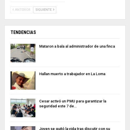
ANTERIOR
SIGUIENTE
TENDENCIAS
Mataron a bala al administrador de una finca
Hallan muerto a trabajador en La Loma
Cesar activó un PMU para garantizar la
seguridad este 7 de…
Joven se quitó la vida tras discutir con su