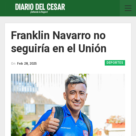
Franklin Navarro no
seguiría en el Unión
DEPORTES
On
Feb 28, 2025