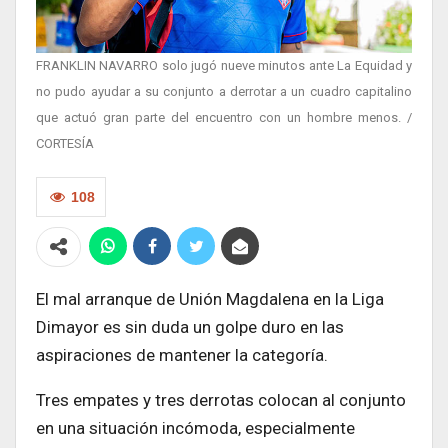
FRANKLIN NAVARRO solo jugó nueve minutos ante La Equidad y
no pudo ayudar a su conjunto a derrotar a un cuadro capitalino
que actuó gran parte del encuentro con un hombre menos. /
CORTESÍA
108
El mal arranque de Unión Magdalena en la Liga
Dimayor es sin duda un golpe duro en las
aspiraciones de mantener la categoría.
Tres empates y tres derrotas colocan al conjunto
en una situación incómoda, especialmente