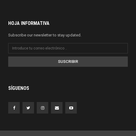
HOJA INFORMATIVA
Subscribe our newsletter to stay updated.
SUSCRIBIR
SÍGUENOS