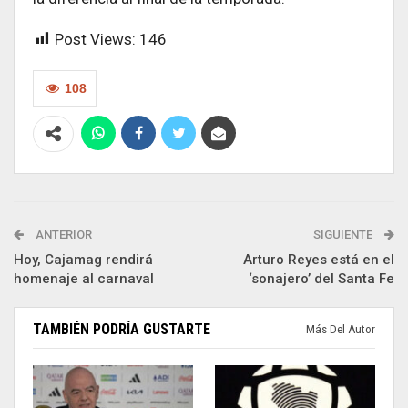
Post Views:
146
108
ANTERIOR
SIGUIENTE
Hoy, Cajamag rendirá
Arturo Reyes está en el
homenaje al carnaval
‘sonajero’ del Santa Fe
TAMBIÉN PODRÍA GUSTARTE
Más Del Autor