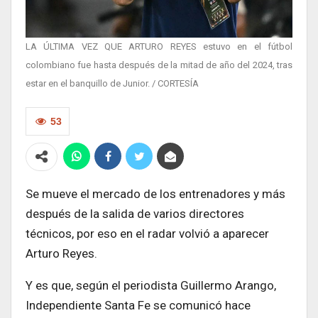
LA ÚLTIMA VEZ QUE ARTURO REYES estuvo en el fútbol
colombiano fue hasta después de la mitad de año del 2024, tras
estar en el banquillo de Junior. / CORTESÍA
53
Se mueve el mercado de los entrenadores y más
después de la salida de varios directores
técnicos, por eso en el radar volvió a aparecer
Arturo Reyes.
Y es que, según el periodista Guillermo Arango,
Independiente Santa Fe se comunicó hace