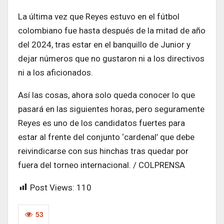
La última vez que Reyes estuvo en el fútbol
colombiano fue hasta después de la mitad de año
del 2024, tras estar en el banquillo de Junior y
dejar números que no gustaron ni a los directivos
ni a los aficionados.
Así las cosas, ahora solo queda conocer lo que
pasará en las siguientes horas, pero seguramente
Reyes es uno de los candidatos fuertes para
estar al frente del conjunto ‘cardenal’ que debe
reivindicarse con sus hinchas tras quedar por
fuera del torneo internacional. / COLPRENSA
Post Views:
110
53