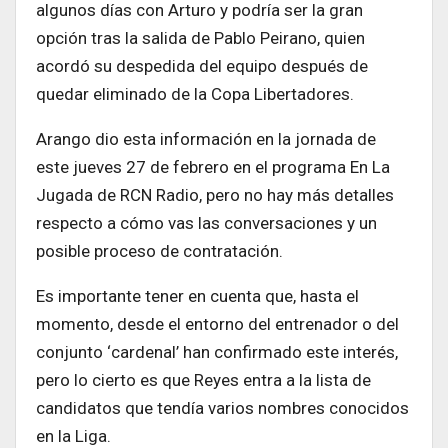
algunos días con Arturo y podría ser la gran
opción tras la salida de Pablo Peirano, quien
acordó su despedida del equipo después de
quedar eliminado de la Copa Libertadores.
Arango dio esta información en la jornada de
este jueves 27 de febrero en el programa En La
Jugada de RCN Radio, pero no hay más detalles
respecto a cómo vas las conversaciones y un
posible proceso de contratación.
Es importante tener en cuenta que, hasta el
momento, desde el entorno del entrenador o del
conjunto ‘cardenal’ han confirmado este interés,
pero lo cierto es que Reyes entra a la lista de
candidatos que tendía varios nombres conocidos
en la Liga.