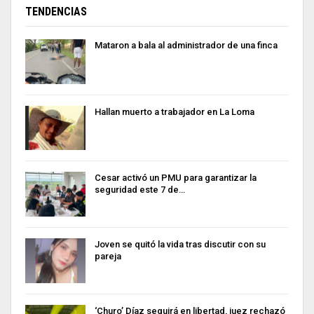
TENDENCIAS
Mataron a bala al administrador de una finca
Hallan muerto a trabajador en La Loma
Cesar activó un PMU para garantizar la
seguridad este 7 de…
Joven se quitó la vida tras discutir con su
pareja
‘Churo’ Díaz seguirá en libertad, juez rechazó