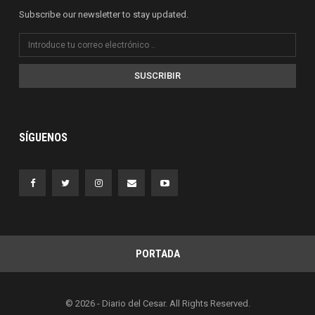
Subscribe our newsletter to stay updated.
SUSCRIBIR
SÍGUENOS
PORTADA
© 2026 - Diario del Cesar. All Rights Reserved.