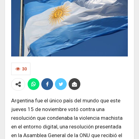
30
Argentina fue el único país del mundo que este
jueves 15 de noviembre votó contra una
resolución que condenaba la violencia machista
en el entorno digital, una resolución presentada
en la Asamblea General de la ONU que recibió el