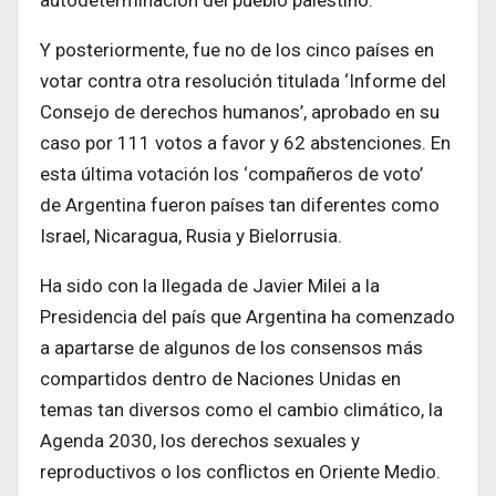
Y posteriormente, fue no de los cinco países en
votar contra otra resolución titulada ‘Informe del
Consejo de derechos humanos’, aprobado en su
caso por 111 votos a favor y 62 abstenciones. En
esta última votación los ‘compañeros de voto’
de Argentina fueron países tan diferentes como
Israel, Nicaragua, Rusia y Bielorrusia.
Ha sido con la llegada de Javier Milei a la
Presidencia del país que Argentina ha comenzado
a apartarse de algunos de los consensos más
compartidos dentro de Naciones Unidas en
temas tan diversos como el cambio climático, la
Agenda 2030, los derechos sexuales y
reproductivos o los conflictos en Oriente Medio.