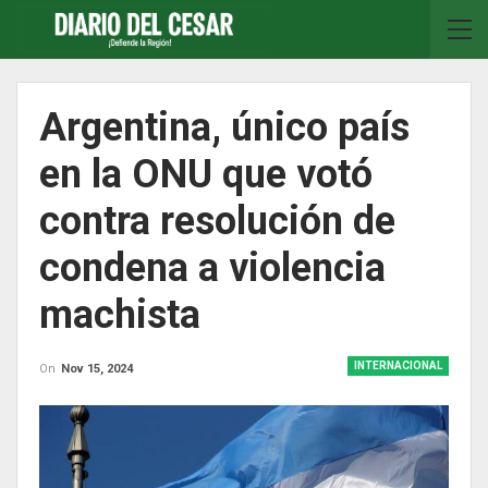
Argentina, único país
en la ONU que votó
contra resolución de
condena a violencia
machista
INTERNACIONAL
On
Nov 15, 2024