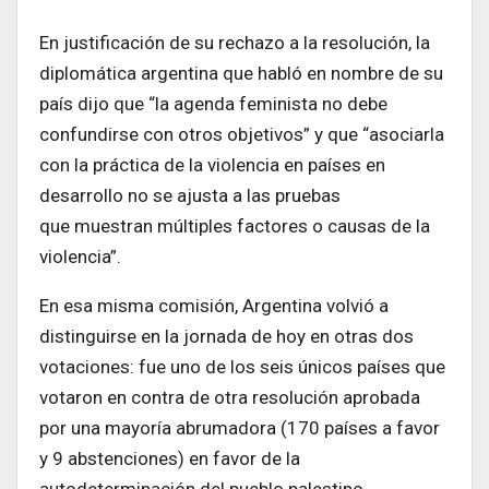
En justificación de su rechazo a la resolución, la
diplomática argentina que habló en nombre de su
país dijo que “la agenda feminista no debe
confundirse con otros objetivos” y que “asociarla
con la práctica de la violencia en países en
desarrollo no se ajusta a las pruebas
que muestran múltiples factores o causas de la
violencia”.
En esa misma comisión, Argentina volvió a
distinguirse en la jornada de hoy en otras dos
votaciones: fue uno de los seis únicos países que
votaron en contra de otra resolución aprobada
por una mayoría abrumadora (170 países a favor
y 9 abstenciones) en favor de la
autodeterminación del pueblo palestino.