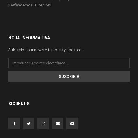
¡Defendemos la Región!
HOJA INFORMATIVA
Subscribe our newsletter to stay updated.
SUSCRIBIR
SÍGUENOS