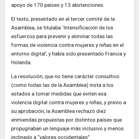
apoyo de 170 países y 13 abstenciones.
El texto, presentado en el tercer comité de la
Asamblea, se titulaba ‘Intensificación de los
esfuerzos para prevenir y eliminar todas las
formas de violencia contra mujeres y niñas en el
entorno digital’, y había sido presentado Francia y
Holanda.
La resolución, que no tiene carácter consultivo
(como todas las de la Asamblea) insta a los
estados a tomar medidas que eviten esa
violencia digital contra mujeres y niñas, y previo a
su aprobación, la Asamblea rechazó diez
enmiendas propuestas por distintos países que
propugnaban un lenguaje más inclusivo y menos
inclinado a “valores occidentales”.