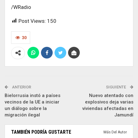
/WRadio
Post Views:
150
30
ANTERIOR
SIGUIENTE
Bielorrusia instó a países
Nuevo atentado con
vecinos de la UE a iniciar
explosivos deja varias
un diálogo sobre la
viviendas afectadas en
migración ilegal
Jamundí
TAMBIÉN PODRÍA GUSTARTE
Más Del Autor