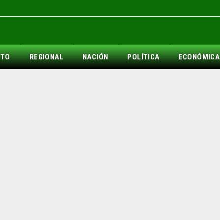
NTO
REGIONAL
NACIÓN
POLÍTICA
ECONÓMICA