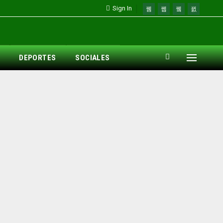
Sign In
DEPORTES
SOCIALES