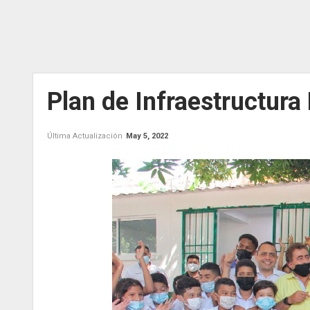
Plan de Infraestructura
Última Actualización
May 5, 2022