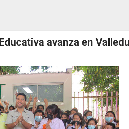
 Educativa avanza en Valled