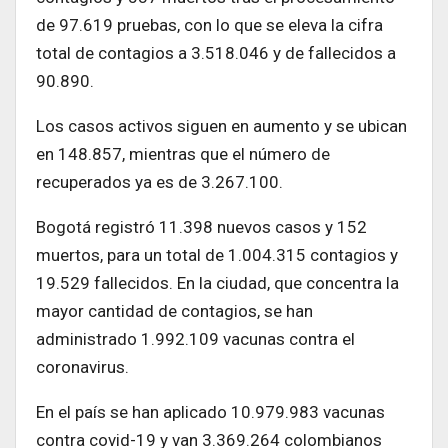
de 97.619 pruebas, con lo que se eleva la cifra
total de contagios a 3.518.046 y de fallecidos a
90.890.
Los casos activos siguen en aumento y se ubican
en 148.857, mientras que el número de
recuperados ya es de 3.267.100.
Bogotá registró 11.398 nuevos casos y 152
muertos, para un total de 1.004.315 contagios y
19.529 fallecidos. En la ciudad, que concentra la
mayor cantidad de contagios, se han
administrado 1.992.109 vacunas contra el
coronavirus.
En el país se han aplicado 10.979.983 vacunas
contra covid-19 y van 3.369.264 colombianos