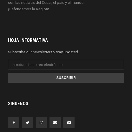
con las noticias del Cesar, el país y el mundo.
¡Defendemos la Región!
HOJA INFORMATIVA
Subscribe our newsletter to stay updated.
SUSCRIBIR
SÍGUENOS