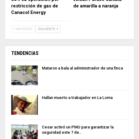
restricción de gas de
de amarilla a naranja
Canacol Energy
ANTERIOR
SIGUIENTE
TENDENCIAS
Mataron a bala al administrador de una finca
Hallan muerto a trabajador en La Loma
Cesar activó un PMU para garantizar la
seguridad este 7 de…