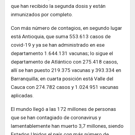
que han recibido la segunda dosis y están
inmunizados por completo.
Con más número de contagios, en segundo lugar
está Antioquia, que suma 553.613 casos de
covid-19 y ya se han administrado en ese
departamento 1.644.131 vacunas; lo sigue el
departamento de Atlántico con 275.418 casos,
allí se han puesto 219.375 vacunas y 393.334 en
Barranquilla; en cuarta posición está Valle del
Cauca con 274.782 casos y 1.024.951 vacunas
aplicadas.
El mundo llegó a las 172 millones de personas
que se han contagiado de coronavirus y
lamentablemente han muerto 3,7 millones, siendo
Estados Unidos el país con más número de