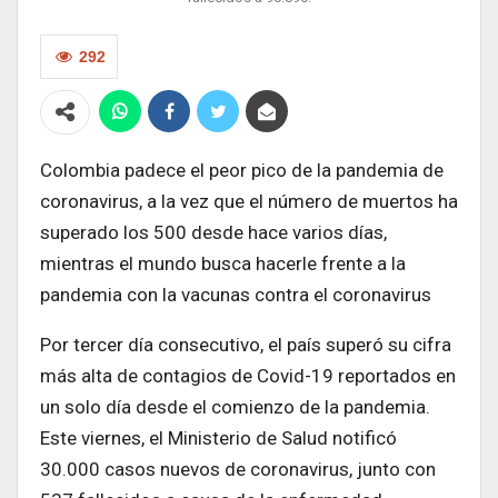
292
Colombia padece el peor pico de la pandemia de
coronavirus, a la vez que el número de muertos ha
superado los 500 desde hace varios días,
mientras el mundo busca hacerle frente a la
pandemia con la vacunas contra el coronavirus
Por tercer día consecutivo, el país superó su cifra
más alta de contagios de Covid-19 reportados en
un solo día desde el comienzo de la pandemia.
Este viernes, el Ministerio de Salud notificó
30.000 casos nuevos de coronavirus, junto con