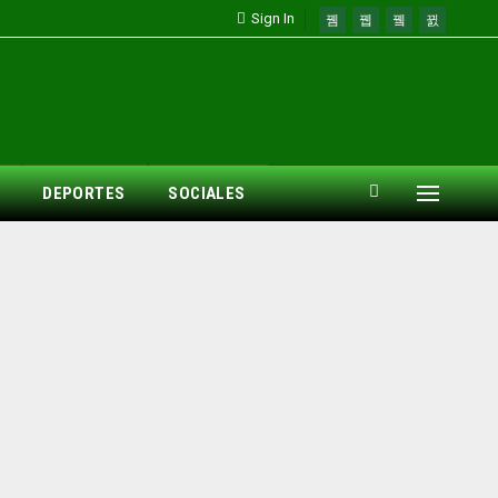
Sign In
DEPORTES
SOCIALES