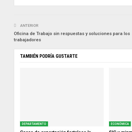
ANTERIOR
Oficina de Trabajo sin respuestas y soluciones para los
trabajadores
TAMBIÉN PODRÍA GUSTARTE
DEPARTAMENTO
ECONÓMICA