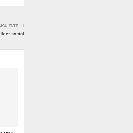
SIGUIENTE
líder social