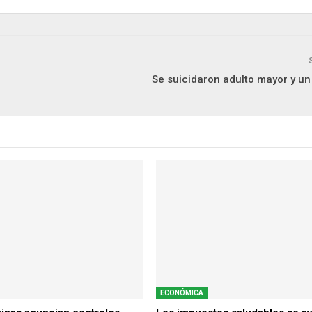
Se suicidaron adulto mayor y un 
ECONÓMICA