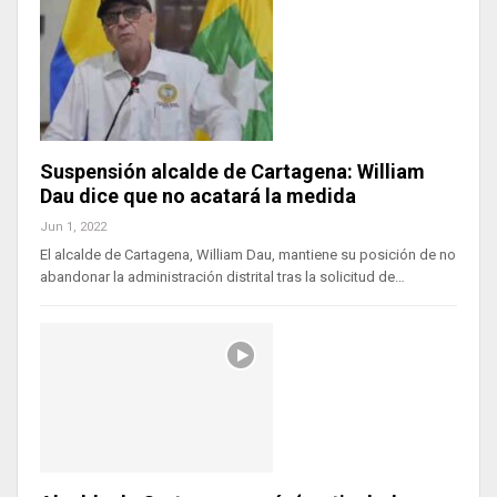
Suspensión alcalde de Cartagena: William
Dau dice que no acatará la medida
Jun 1, 2022
El alcalde de Cartagena, William Dau, mantiene su posición de no
abandonar la administración distrital tras la solicitud de…