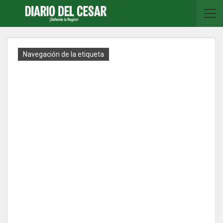
Navegación de la etiqueta