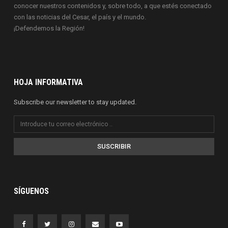
conocer nuestros contenidos y, sobre todo, a que estés conectado
con las noticias del Cesar, el país y el mundo.
¡Defendemos la Región!
HOJA INFORMATIVA
Subscribe our newsletter to stay updated.
SUSCRIBIR
SÍGUENOS