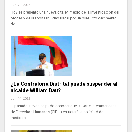
Jun 24, 2022
Hoy se presentó una nueva cita en medio de la investigación del
proceso de responsabilidad fiscal por un presunto detrimento
de…
¿La Contraloría Distrital puede suspender al
alcalde William Dau?
Jun 14, 2022
El pasado jueves se pudo conocer que la Corte Interamericana
de Derechos Humanos (CIDH) estudiará la solicitud de
medidas…