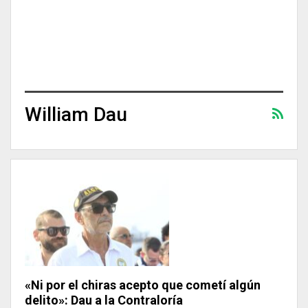
William Dau
«Ni por el chiras acepto que cometí algún
delito»: Dau a la Contraloría