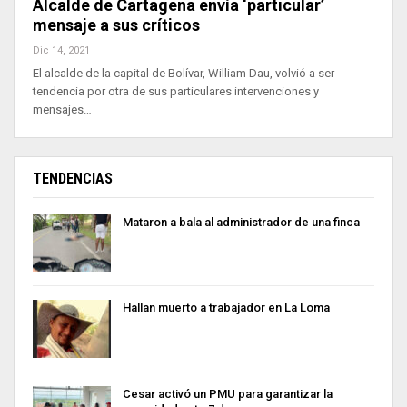
Alcalde de Cartagena envía ‘particular’
mensaje a sus críticos
Dic 14, 2021
El alcalde de la capital de Bolívar, William Dau, volvió a ser
tendencia por otra de sus particulares intervenciones y
mensajes…
TENDENCIAS
Mataron a bala al administrador de una finca
Hallan muerto a trabajador en La Loma
Cesar activó un PMU para garantizar la