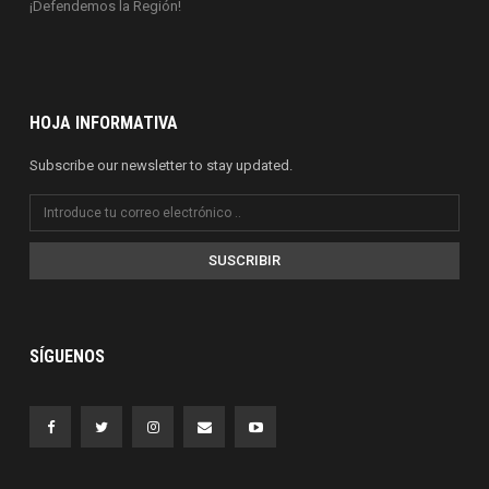
¡Defendemos la Región!
HOJA INFORMATIVA
Subscribe our newsletter to stay updated.
SUSCRIBIR
SÍGUENOS