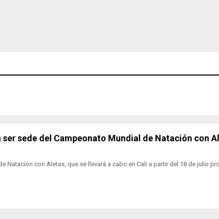
ara ser sede del Campeonato Mundial de Natación con A
 Natación con Aletas, que se llevará a cabo en Cali a partir del 18 de julio pr