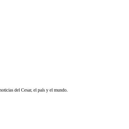
oticias del Cesar, el país y el mundo.