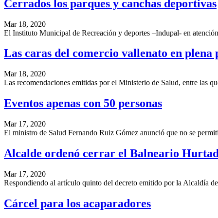
Cerrados los parques y canchas deportivas
Mar 18, 2020
El Instituto Municipal de Recreación y deportes –Indupal- en atención
Las caras del comercio vallenato en plena
Mar 18, 2020
Las recomendaciones emitidas por el Ministerio de Salud, entre las q
Eventos apenas con 50 personas
Mar 17, 2020
El ministro de Salud Fernando Ruiz Gómez anunció que no se permiti
Alcalde ordenó cerrar el Balneario Hurta
Mar 17, 2020
Respondiendo al artículo quinto del decreto emitido por la Alcaldía d
Cárcel para los acaparadores