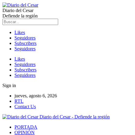
Diario del Cesar
Defiende la región
Likes
Seguidores
Subscribers
Seguidores
Likes
Seguidores
Subscribers
Seguidores
Sign in
jueves, agosto 6, 2026
RTL
Contact Us
Diario del Cesar - Defiende la región
PORTADA
OPINIÓN