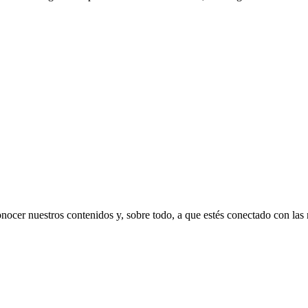
nocer nuestros contenidos y, sobre todo, a que estés conectado con las n