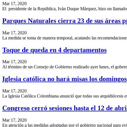
Mar 17, 2020
El presidente de la República, Iván Duque Márquez, hizo un llamado a
Parques Naturales cierra 23 de sus áreas p
Mar 17, 2020
La medida se toma de manera temporal, acatando las recomendaciones 
Toque de queda en 4 departamentos
Mar 17, 2020
Al término de un Consejo de Gobierno realizado ayer lunes, el gobe
Iglesia católica no hará misas los domingos
Mar 17, 2020
La Iglesia Católica Colombiana anunció que todas sus arquidiócesis e
Congreso cerró sesiones hasta el 12 de abri
Mar 17, 2020
En atención a las medidas adoptadas por el gobierno nacional para ev