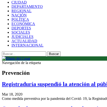
CIUDAD
DEPARTAMENTO
REGIONAL
NACIÓN
POLÍTICA
ECONÓMICA
DEPORTES
SOCIALES
JUDICIALES
ACTUALIDAD
INTERNACIONAL
Navegación de la etiqueta
Prevención
Registraduría suspendió la atención al púb
Mar 18, 2020
Como medida preventiva por la pandemia del Covid- 19, la Registrad