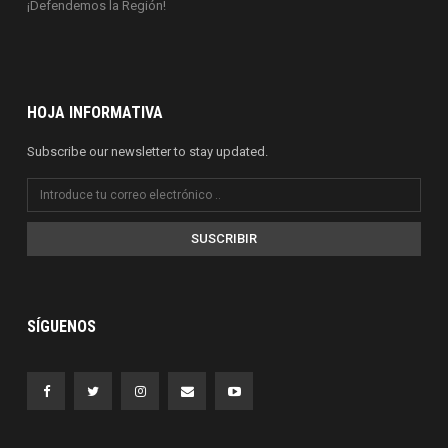
¡Defendemos la Región!
HOJA INFORMATIVA
Subscribe our newsletter to stay updated.
SUSCRIBIR
SÍGUENOS