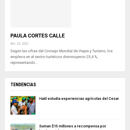
PAULA CORTES CALLE
Abr 23, 2021
Según las cifras del Consejo Mundial de Viajes y Turismo, los
empleos en el sector turísticos disminuyeron 23,4 %,
representando…
TENDENCIAS
Haití estudia experiencias agrícolas del Cesar
Suman $15 millones a recompensa por