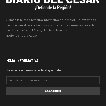
Somos la nueva alternativa informativa de la región. Te invitamos a
conocer nuestros contenidos y, sobre todo, a que estés conectado
con las noticias del Cesar, el país y el mundo.
¡Defendemos la Región!
HOJA INFORMATIVA
Subscribe our newsletter to stay updated.
SUSCRIBIR