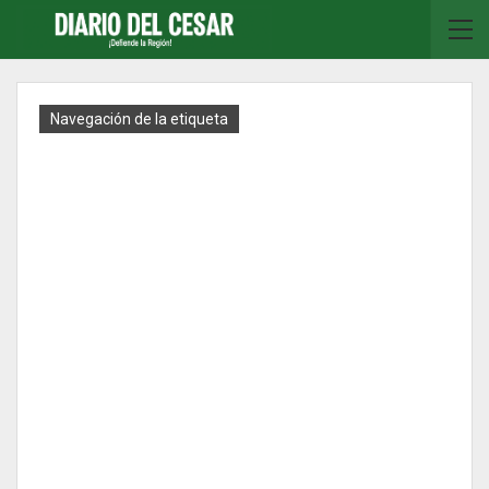
Navegación de la etiqueta