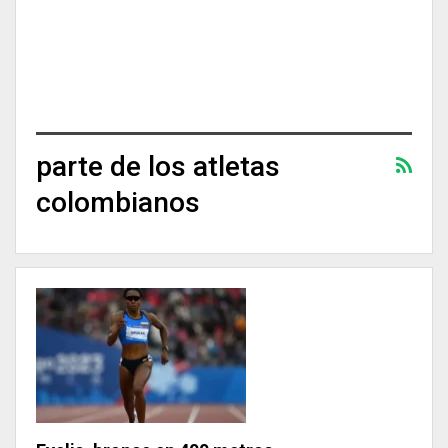
parte de los atletas
colombianos