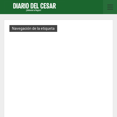
Navegación de la etiqueta