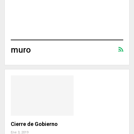
muro
Cierre de Gobierno
Ene 3, 2019