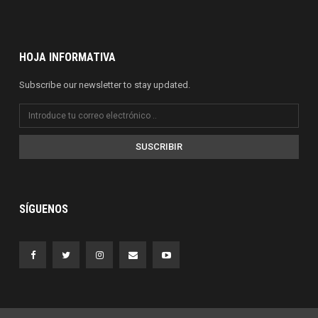
HOJA INFORMATIVA
Subscribe our newsletter to stay updated.
SUSCRIBIR
SÍGUENOS