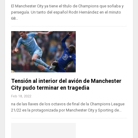
El Manchester City ya tiene el título de Champions que soñaba y
perseguía. Un tanto del español Rodri Hernández en el minuto
68…
Tensión al interior del avión de Manchester
City pudo terminar en tragedia
Feb 18, 2022
na de las llaves de los octavos de final de la Champions League
21/22 es la protagonizada por Manchester City y Sporting de…