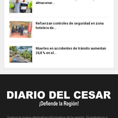
almacenar…
Refuerzan controles de seguridad en zona
hotelera de…
Muertes en accidentes de tránsito aumentan
24,8 % en el…
Somos la nueva alternativa informativa de la región. Te invitamos a