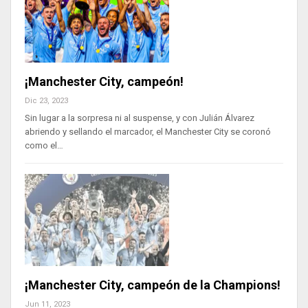
¡Manchester City, campeón!
Dic 23, 2023
Sin lugar a la sorpresa ni al suspense, y con Julián Álvarez
abriendo y sellando el marcador, el Manchester City se coronó
como el…
¡Manchester City, campeón de la Champions!
Jun 11, 2023