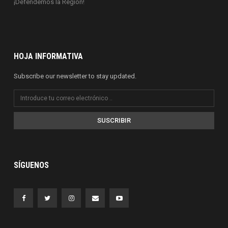
¡Defendemos la Región!
HOJA INFORMATIVA
Subscribe our newsletter to stay updated.
SUSCRIBIR
SÍGUENOS