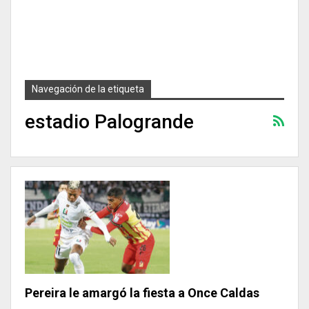
Navegación de la etiqueta
estadio Palogrande
Pereira le amargó la fiesta a Once Caldas