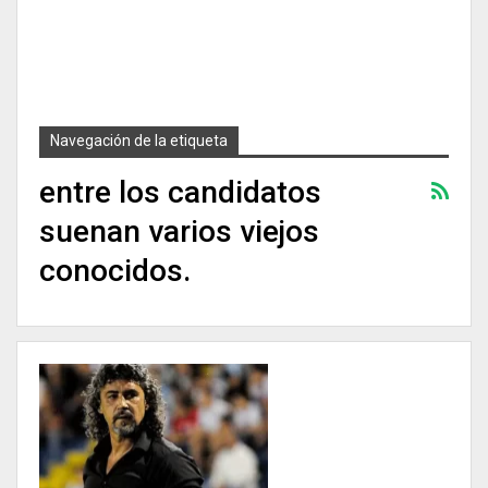
Navegación de la etiqueta
entre los candidatos
suenan varios viejos
conocidos.