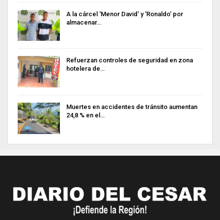
A la cárcel ‘Menor David’ y ‘Ronaldo’ por
almacenar…
Refuerzan controles de seguridad en zona
hotelera de…
Muertes en accidentes de tránsito aumentan
24,8 % en el…