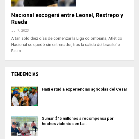
Nacional escogerá entre Leonel, Restrepo y
Rueda
Jul 7, 2023
A tan solo diez días de comenzar la Liga colombiana, Atlético
Nacional se quedó sin entrenador, tras la salida del brasileño
Paulo…
TENDENCIAS
Haití estudia experiencias agrícolas del Cesar
Suman $15 millones a recompensa por
hechos violentos en La…