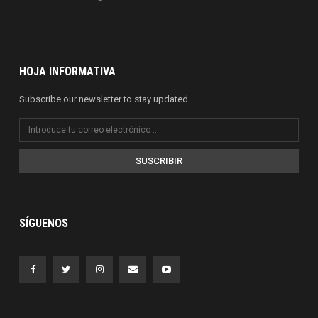
HOJA INFORMATIVA
Subscribe our newsletter to stay updated.
SUSCRIBIR
SÍGUENOS