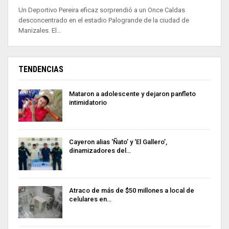
Un Deportivo Pereira eficaz sorprendió a un Once Caldas
desconcentrado en el estadio Palogrande de la ciudad de
Manizales. El…
TENDENCIAS
Mataron a adolescente y dejaron panfleto
intimidatorio
Cayeron alias ‘Ñato’ y ‘El Gallero’,
dinamizadores del…
Atraco de más de $50 millones a local de
celulares en…