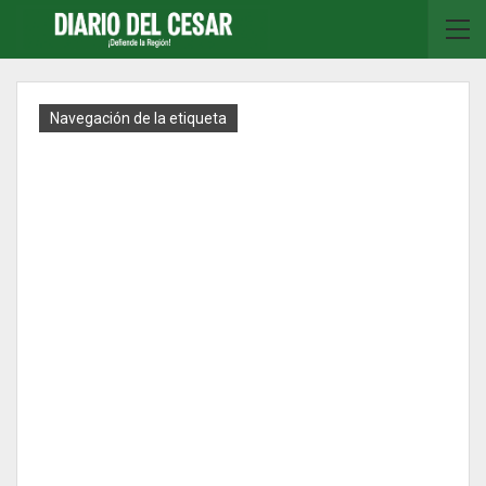
Navegación de la etiqueta